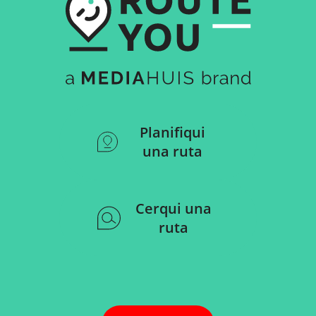
Planifiqui
una ruta
Cerqui una
ruta