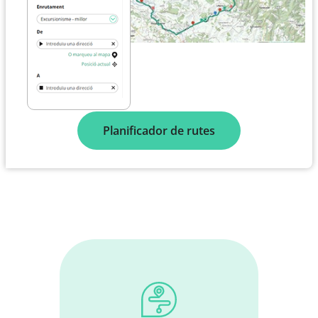
Planificador de rutes