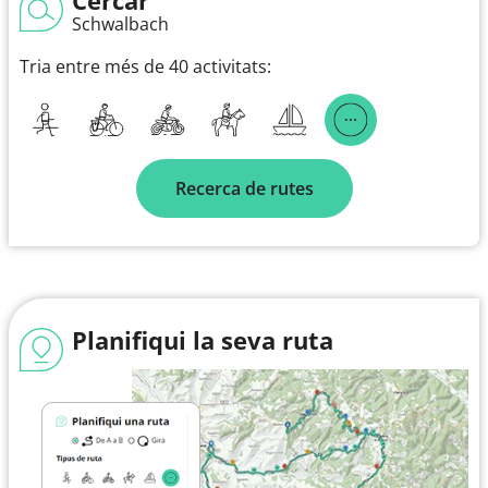
Schwalbach
Tria entre més de 40 activitats:
Recerca de rutes
Planifiqui la seva ruta