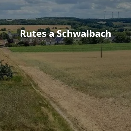
Rutes a Schwalbach