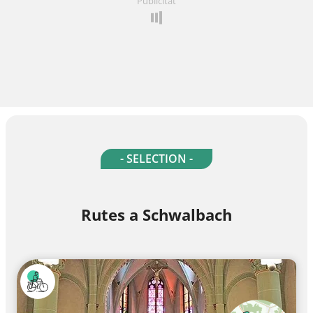
Publicitat
- SELECTION -
Rutes a Schwalbach