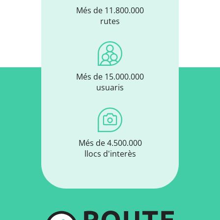
Més de 11.800.000
rutes
Més de 15.000.000
usuaris
Més de 4.500.000
llocs d'interès