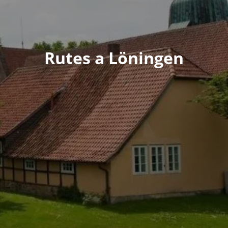
Rutes a Löningen