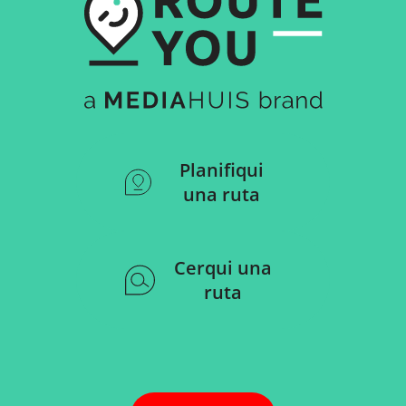
Planifiqui
una ruta
Cerqui una
ruta