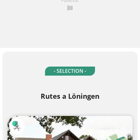
Publicitat
- SELECTION -
Rutes a Löningen