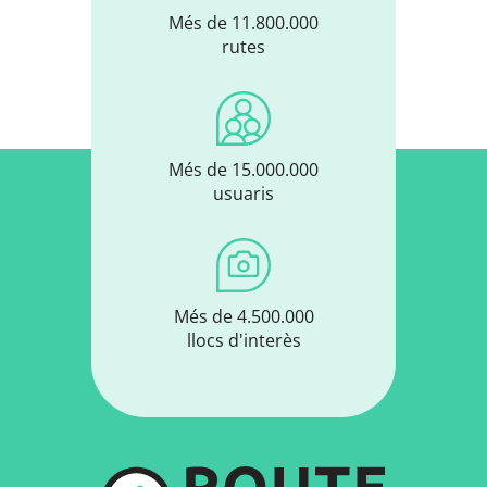
Més de 11.800.000
rutes
Més de 15.000.000
usuaris
Més de 4.500.000
llocs d'interès