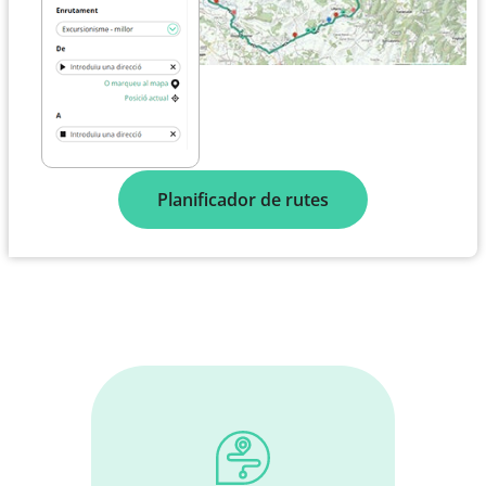
Planificador de rutes