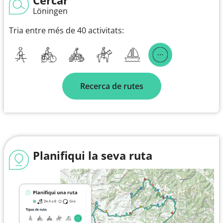
Löningen
Tria entre més de 40 activitats:
Recerca de rutes
Planifiqui la seva ruta