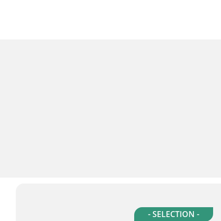
- SELECTION -