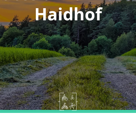
Haidhof