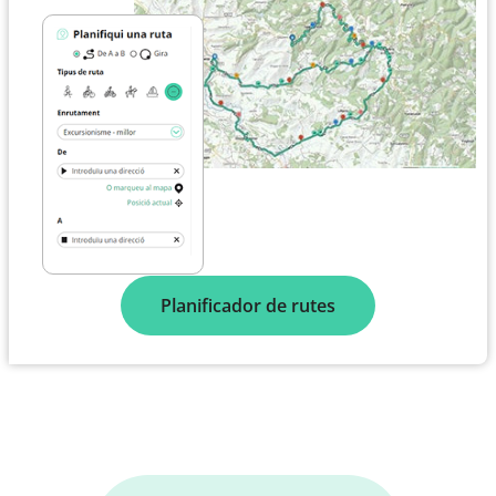
Planificador de rutes