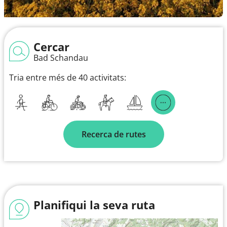
Cercar
Bad Schandau
Tria entre més de 40 activitats:
Recerca de rutes
Planifiqui la seva ruta