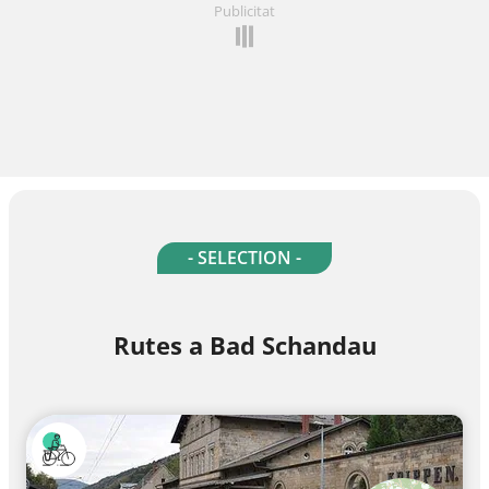
Publicitat
- SELECTION -
Rutes a Bad Schandau