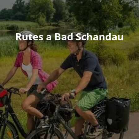
Rutes a Bad Schandau