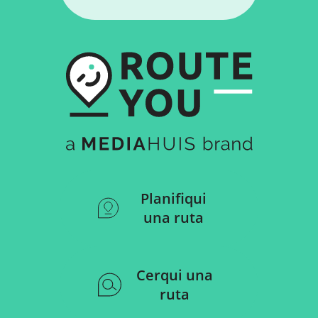
Planifiqui
una ruta
Cerqui una
ruta