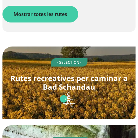
Mostrar totes les rutes
- SELECTION -
Rutes recreatives per caminar a
Bad Schandau