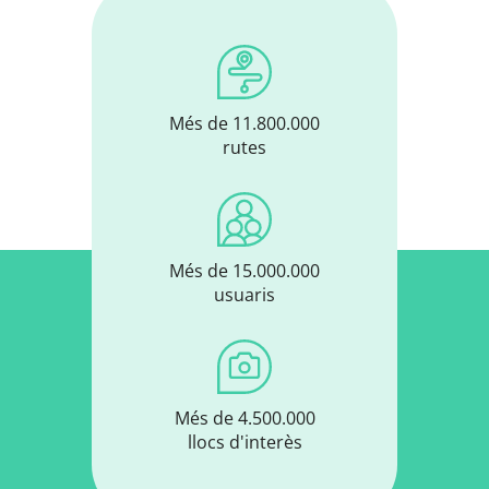
Més de 11.800.000
rutes
Més de 15.000.000
usuaris
Més de 4.500.000
llocs d'interès