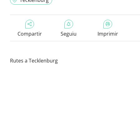
Tecklenburg
Compartir
Seguiu
Imprimir
Rutes a Tecklenburg