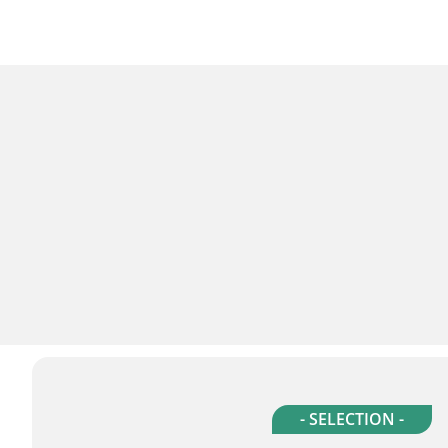
- SELECTION -