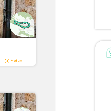
Medium