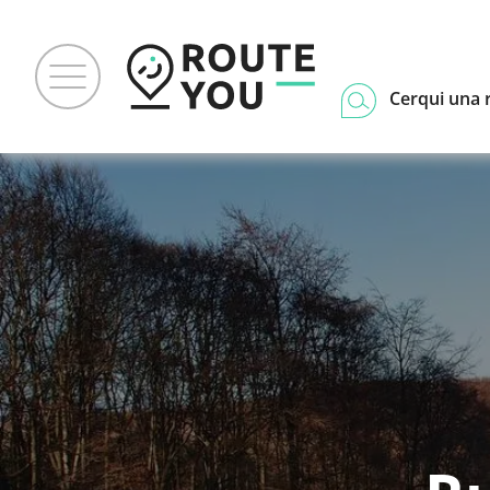
Cerqui una 