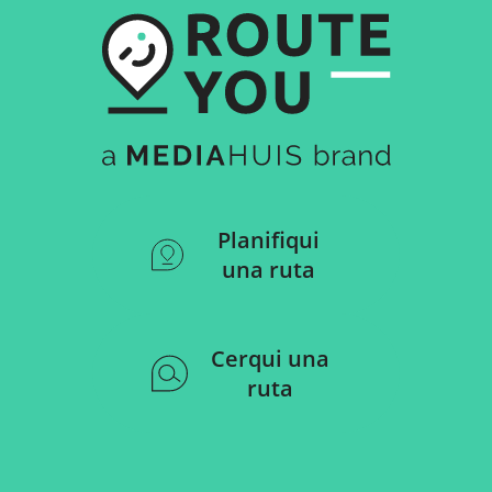
Planifiqui
una ruta
Cerqui una
ruta