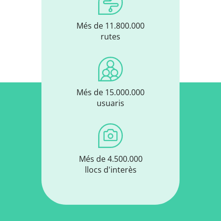
Més de 11.800.000
rutes
Més de 15.000.000
usuaris
Més de 4.500.000
llocs d'interès