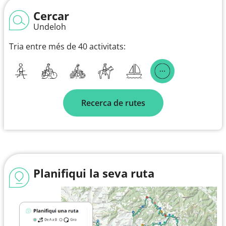
Cercar
Undeloh
Tria entre més de 40 activitats:
Recerca de rutes
Planifiqui la seva ruta