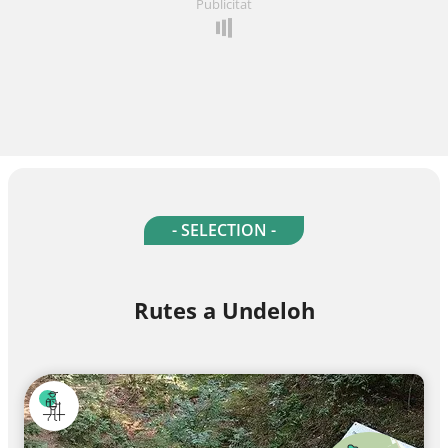
Publicitat
- SELECTION -
Rutes a Undeloh