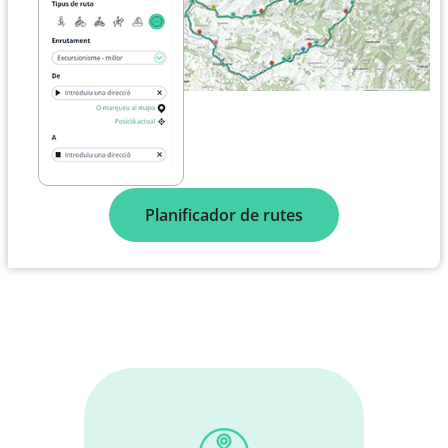
Planificador de rutes