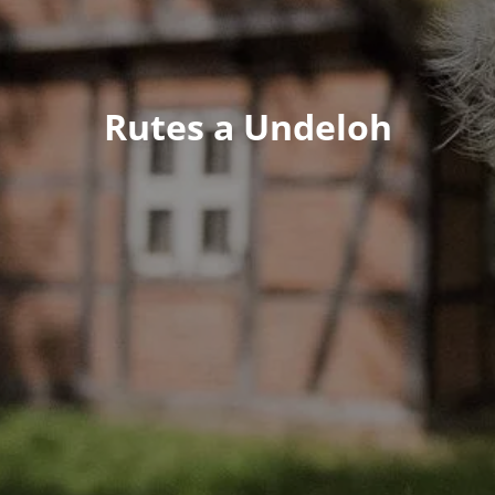
Rutes a Undeloh