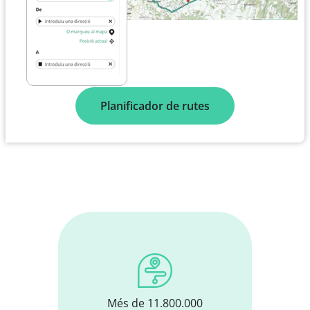
Planificador de rutes
Més de 11.800.000