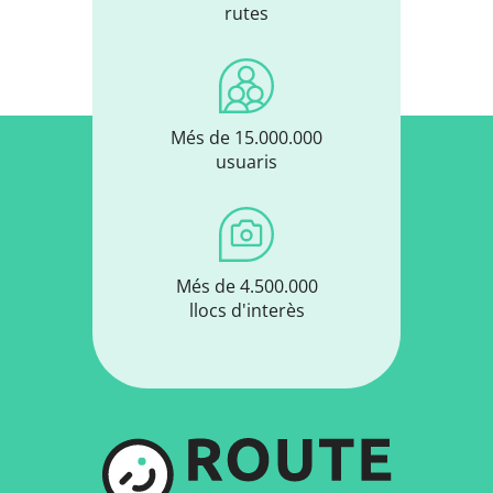
rutes
Més de 15.000.000
usuaris
Més de 4.500.000
llocs d'interès