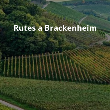
Rutes a Brackenheim