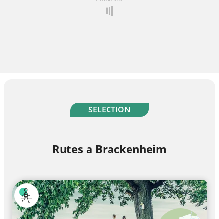
- SELECTION -
Rutes a Brackenheim