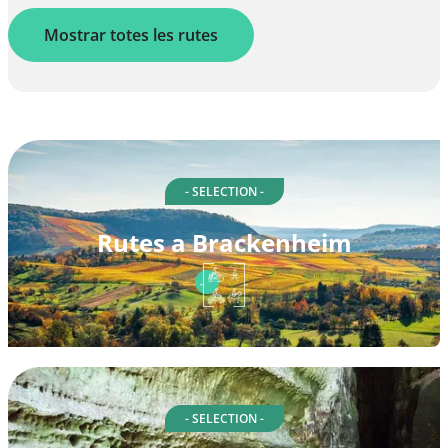
Mostrar totes les rutes
- SELECTION -
Rutes a Brackenheim
- SELECTION -