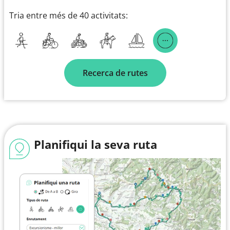
Tria entre més de 40 activitats:
Recerca de rutes
Planifiqui la seva ruta