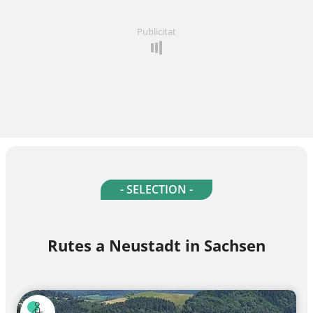
Publicitat
- SELECTION -
Rutes a Neustadt in Sachsen