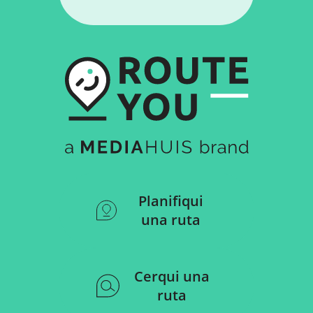
Planifiqui
una ruta
Cerqui una
ruta