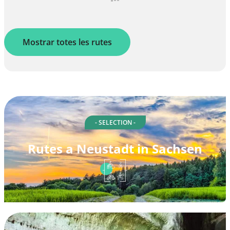
Mostrar totes les rutes
- SELECTION -
Rutes a Neustadt in Sachsen