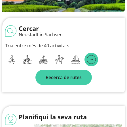
Cercar
Neustadt in Sachsen
Tria entre més de 40 activitats:
Recerca de rutes
Planifiqui la seva ruta