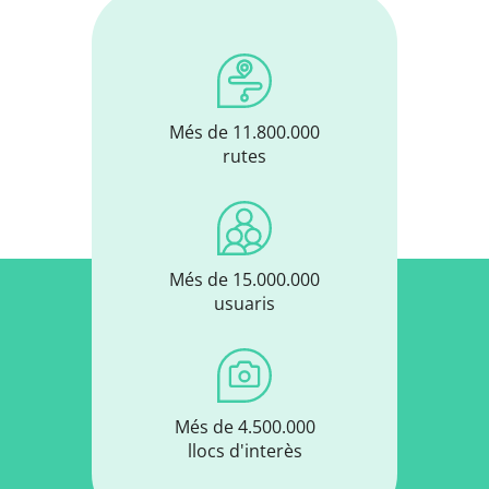
Més de 11.800.000
rutes
Més de 15.000.000
usuaris
Més de 4.500.000
llocs d'interès