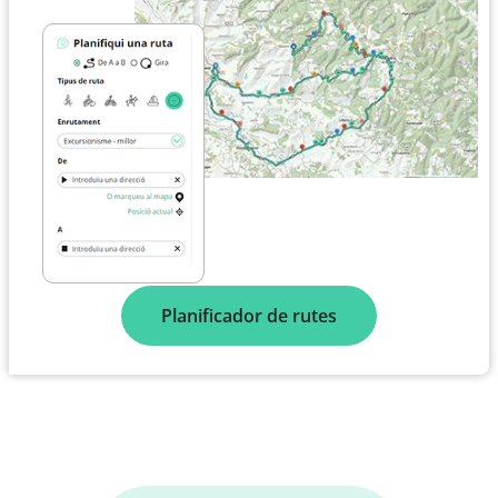
Planificador de rutes