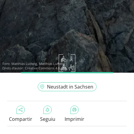
Font:
Matthias Ludwig, Matthias Ludwig
Drets d'autor: Creative Commons 4.0
Neustadt in Sachsen
Compartir
Seguiu
Imprimir