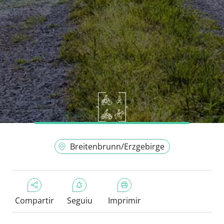
Breitenbrunn/Erzgebirge
Compartir
Seguiu
Imprimir