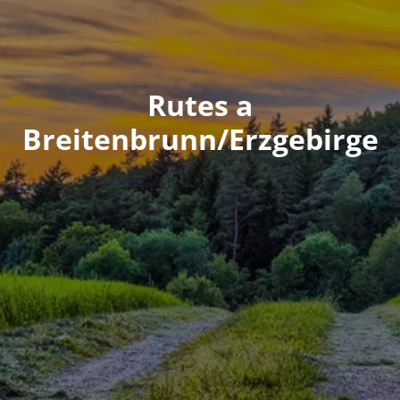
Rutes a
Breitenbrunn/Erzgebirge