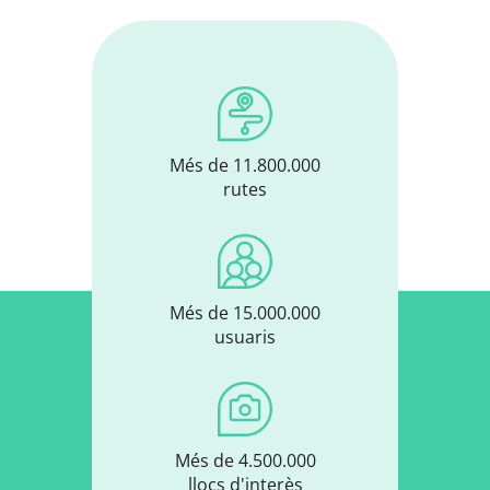
Més de 11.800.000
rutes
Més de 15.000.000
usuaris
Més de 4.500.000
llocs d'interès