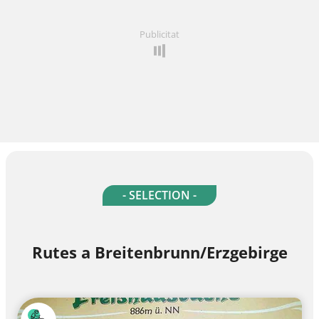
Publicitat
- SELECTION -
Rutes a Breitenbrunn/Erzgebirge