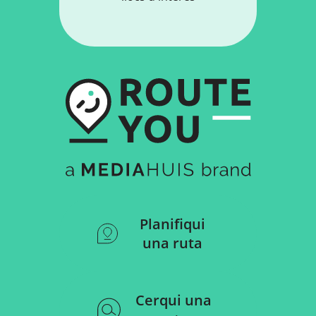
Planifiqui
una ruta
Cerqui una