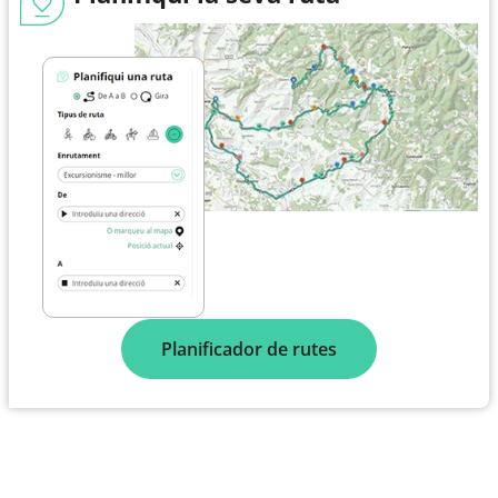
Planificador de rutes