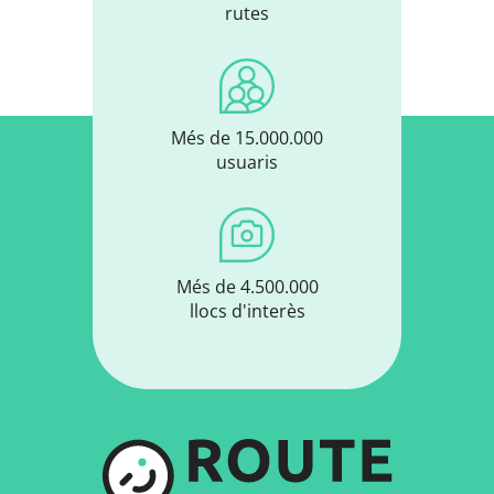
rutes
Més de 15.000.000
usuaris
Més de 4.500.000
llocs d'interès