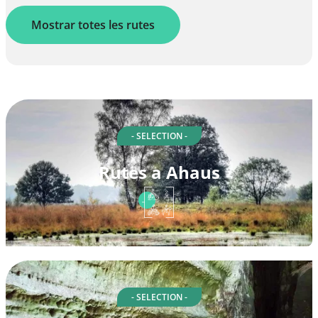
Mostrar totes les rutes
- SELECTION -
Rutes a Ahaus
- SELECTION -