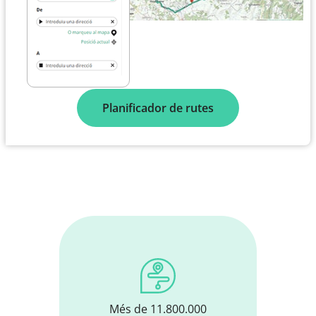
Planificador de rutes
Més de 11.800.000