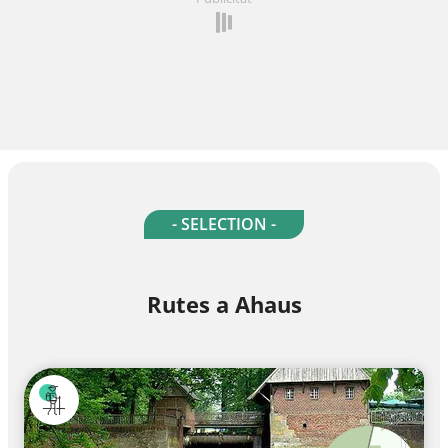
- SELECTION -
Rutes a Ahaus