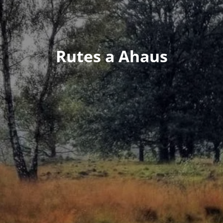
Rutes a Ahaus