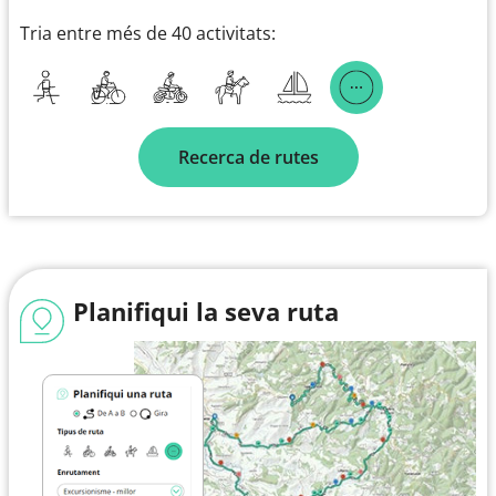
Tria entre més de 40 activitats:
Recerca de rutes
Planifiqui la seva ruta