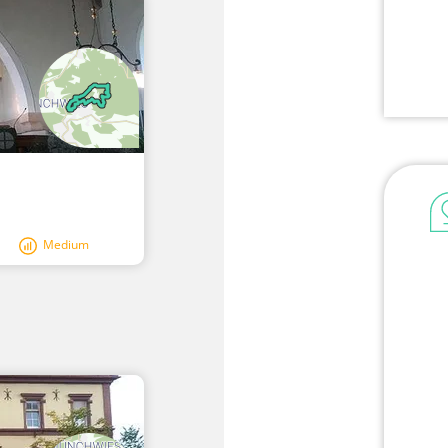
Medium