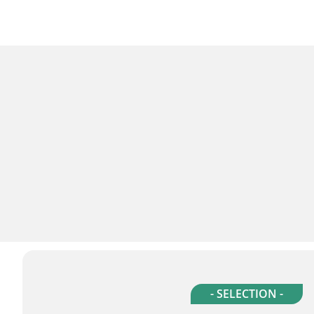
- SELECTION -