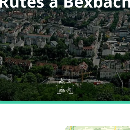
Rutes a Bexbac