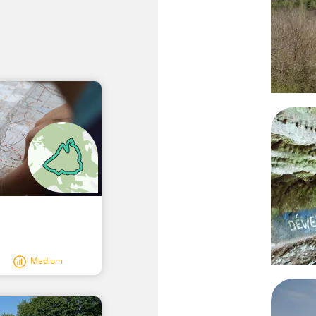
Medium