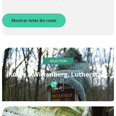
Mostrar totes les rutes
- SELECTION -
Rutes a Wittenberg, Lutherstadt