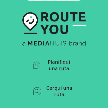
Planifiqui
una ruta
Cerqui una
ruta