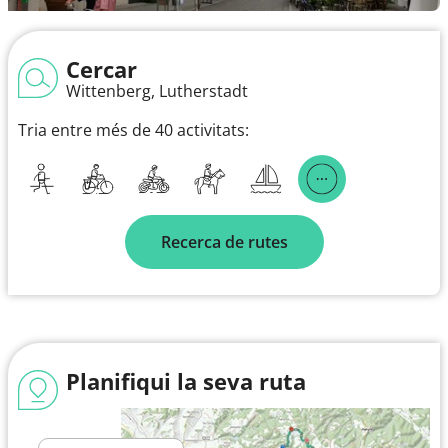
Cercar
Wittenberg, Lutherstadt
Tria entre més de 40 activitats:
Recerca de rutes
Planifiqui la seva ruta