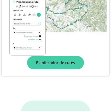
Planificador de rutes