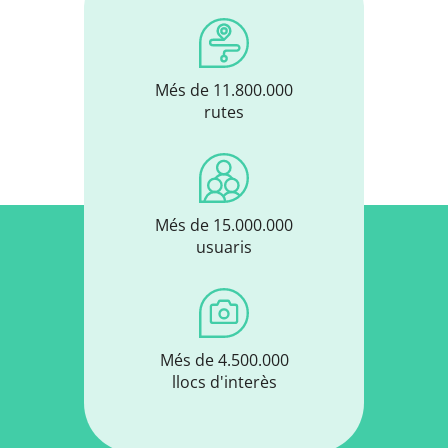
Més de 11.800.000
rutes
Més de 15.000.000
usuaris
Més de 4.500.000
llocs d'interès