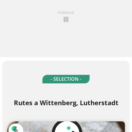
Publicitat
- SELECTION -
Rutes a Wittenberg, Lutherstadt