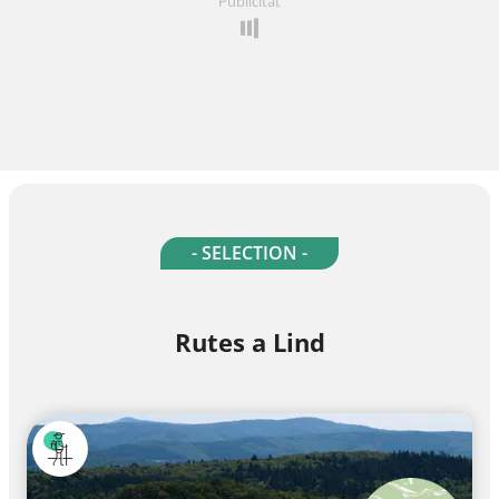
Publicitat
- SELECTION -
Rutes a Lind