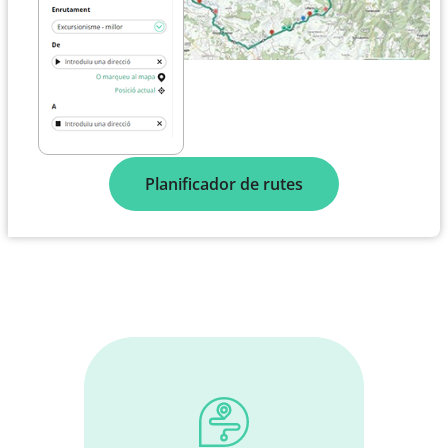
Planificador de rutes