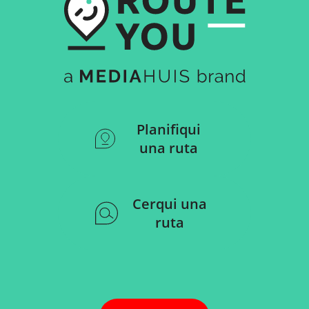
Planifiqui
una ruta
Cerqui una
ruta