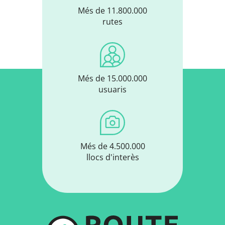
Més de 11.800.000
rutes
Més de 15.000.000
usuaris
Més de 4.500.000
llocs d'interès