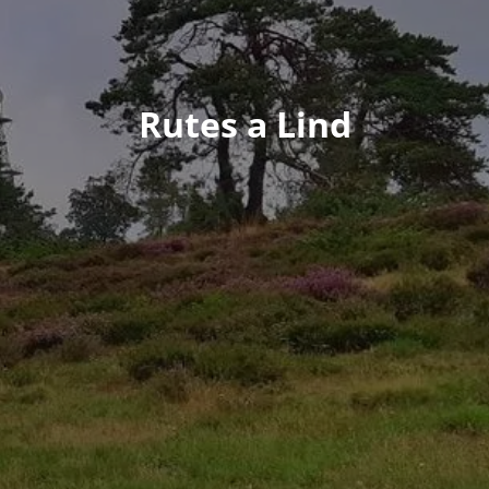
Rutes a Lind