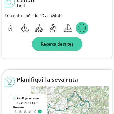
Lind
Tria entre més de 40 activitats:
Recerca de rutes
Planifiqui la seva ruta