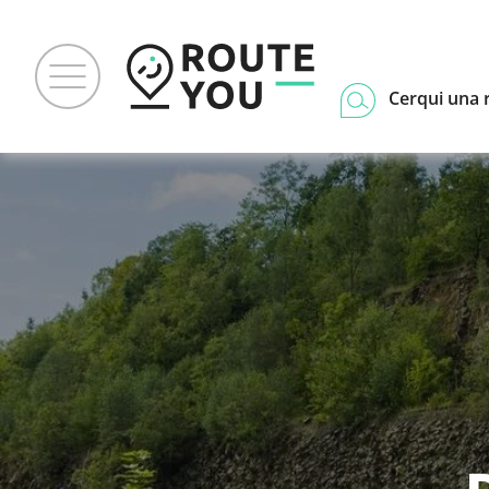
Cerqui una 