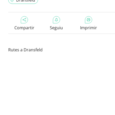
Dransfeld
Compartir
Seguiu
Imprimir
Rutes a Dransfeld