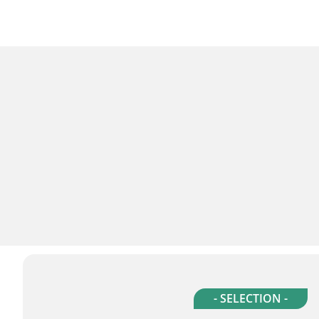
- SELECTION -