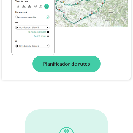
Planificador de rutes