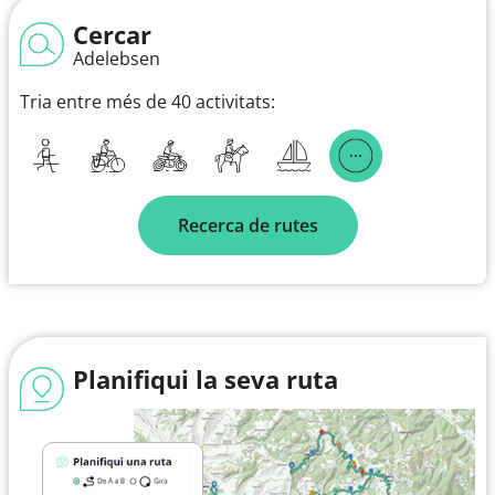
Cercar
Adelebsen
Tria entre més de 40 activitats:
Recerca de rutes
Planifiqui la seva ruta