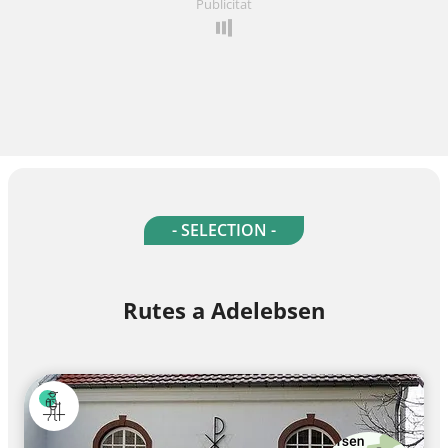
Publicitat
- SELECTION -
Rutes a Adelebsen