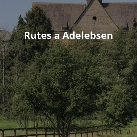
Rutes a Adelebsen