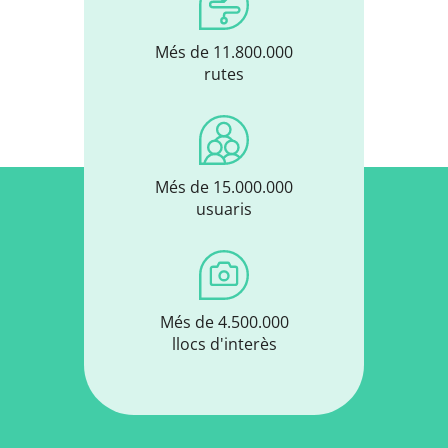
Més de 11.800.000
rutes
Més de 15.000.000
usuaris
Més de 4.500.000
llocs d'interès