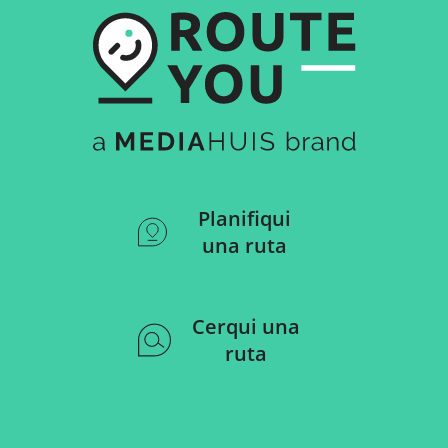
Planifiqui
una ruta
Cerqui una
ruta