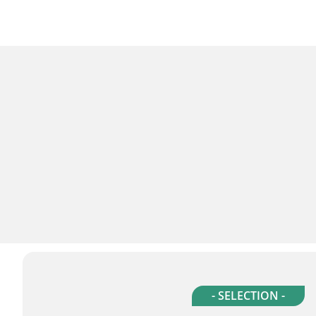
- SELECTION -