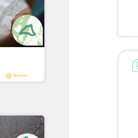
Medium