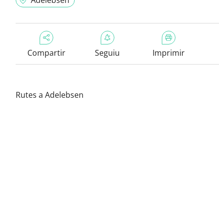
Adelebsen
Compartir
Seguiu
Imprimir
Rutes a Adelebsen