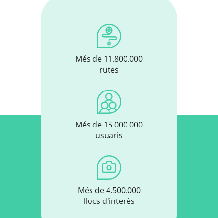
Més de 11.800.000
rutes
Més de 15.000.000
usuaris
Més de 4.500.000
llocs d'interès