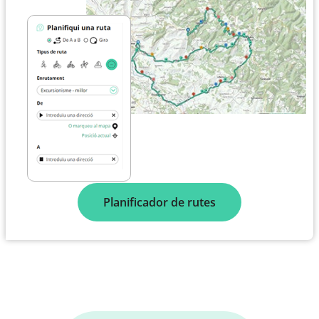
Planificador de rutes