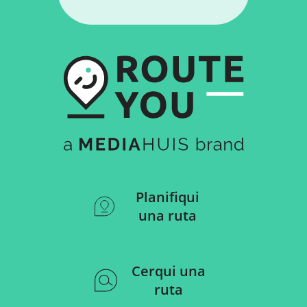
Planifiqui
una ruta
Cerqui una
ruta