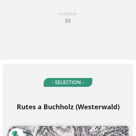
Publicitat
- SELECTION -
Rutes a Buchholz (Westerwald)