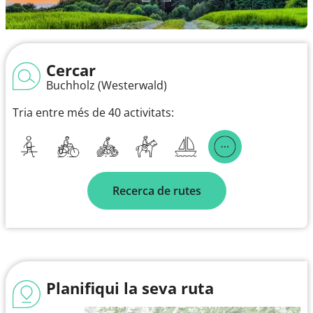
Cercar
Buchholz (Westerwald)
Tria entre més de 40 activitats:
Recerca de rutes
Planifiqui la seva ruta