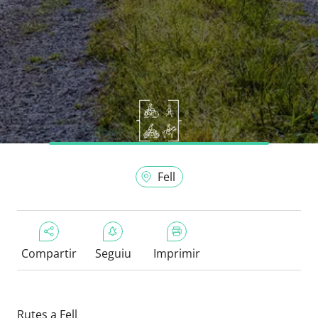
Fell
Compartir
Seguiu
Imprimir
Rutes a Fell