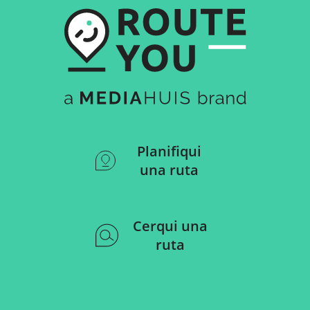
Planifiqui
una ruta
Cerqui una
ruta