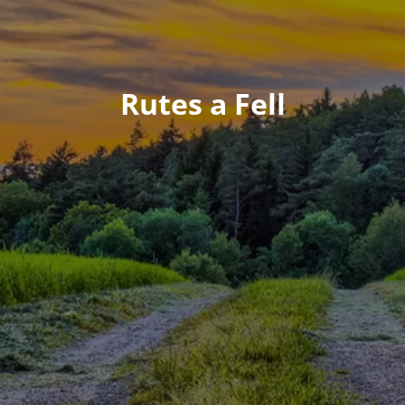
Rutes a Fell