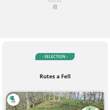
Publicitat
- SELECTION -
Rutes a Fell