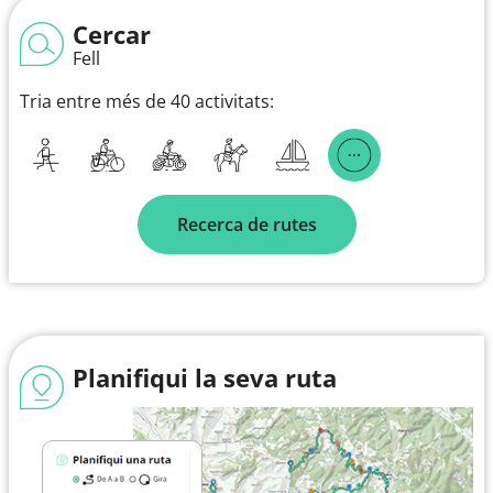
Cercar
Fell
Tria entre més de 40 activitats:
Recerca de rutes
Planifiqui la seva ruta