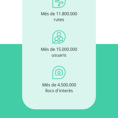
Més de 11.800.000
rutes
Més de 15.000.000
usuaris
Més de 4.500.000
llocs d'interès