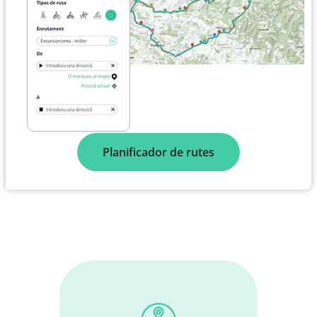
Planificador de rutes