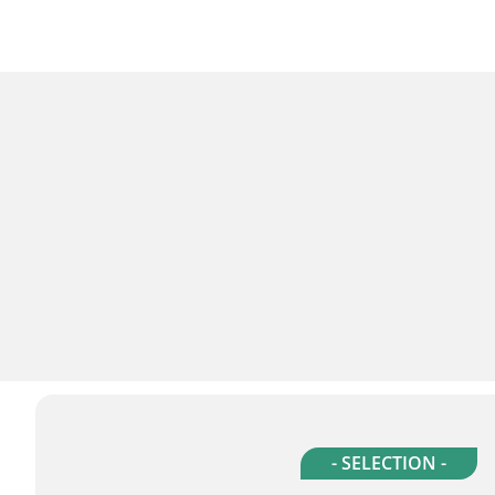
- SELECTION -