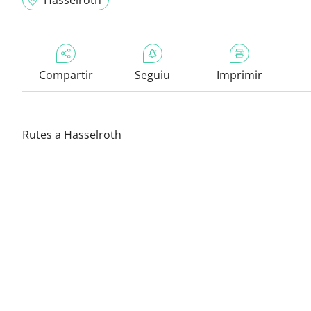
Hasselroth
Compartir
Seguiu
Imprimir
Rutes a Hasselroth