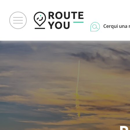
Cerqui una 