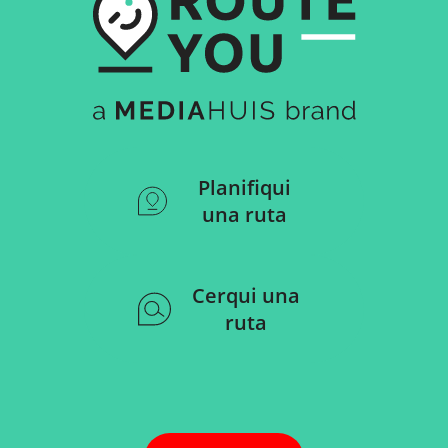
Planifiqui
una ruta
Cerqui una
ruta