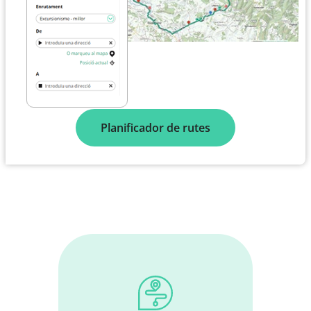
Planificador de rutes