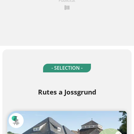
Publicitat
- SELECTION -
Rutes a Jossgrund