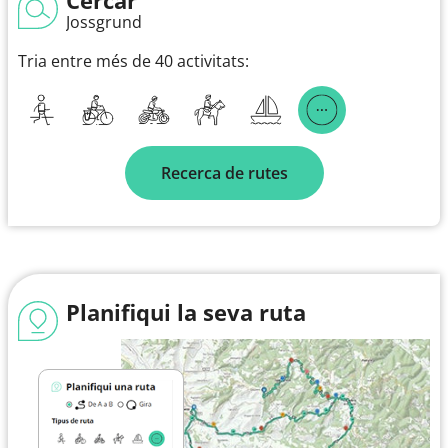
Jossgrund
Tria entre més de 40 activitats:
Recerca de rutes
Planifiqui la seva ruta