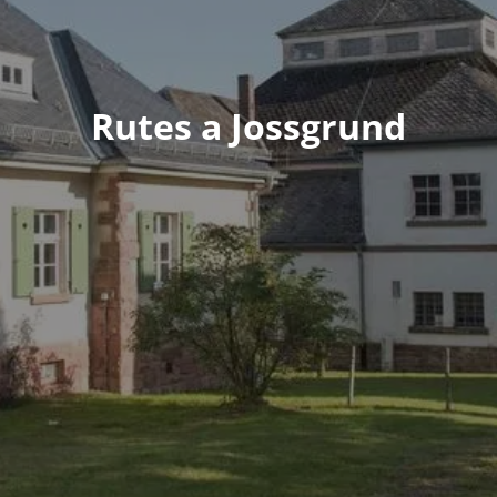
Rutes a Jossgrund