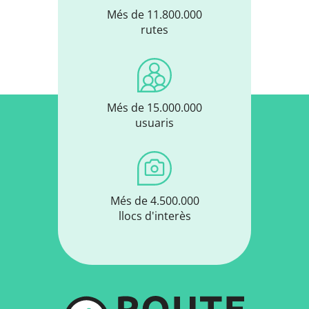
Més de 11.800.000
rutes
Més de 15.000.000
usuaris
Més de 4.500.000
llocs d'interès