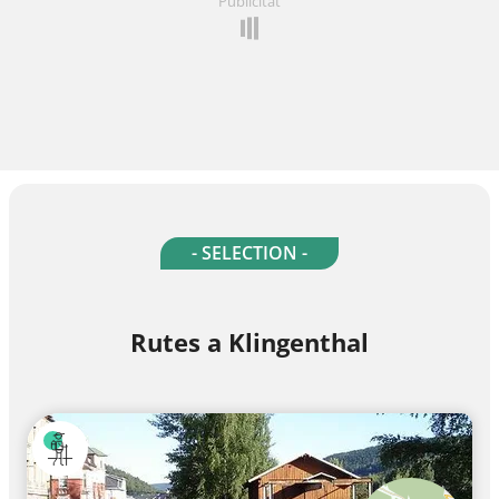
Publicitat
- SELECTION -
Rutes a Klingenthal