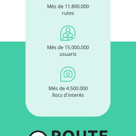
Més de 11.800.000
rutes
Més de 15.000.000
usuaris
Més de 4.500.000
llocs d'interès