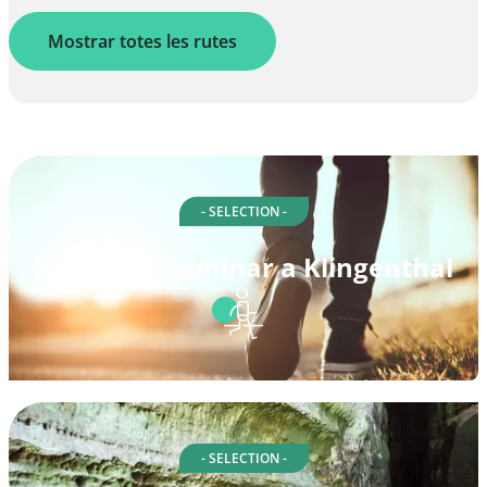
Mostrar totes les rutes
- SELECTION -
Rutes per caminar a Klingenthal
- SELECTION -