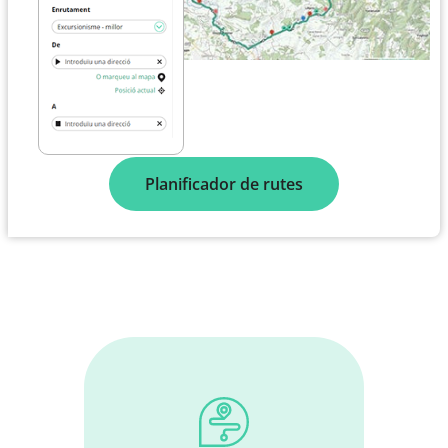
Planificador de rutes