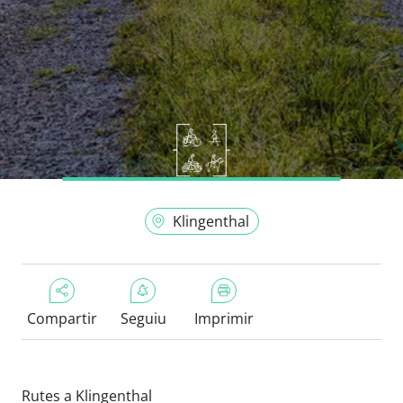
Klingenthal
Compartir
Seguiu
Imprimir
Rutes a Klingenthal