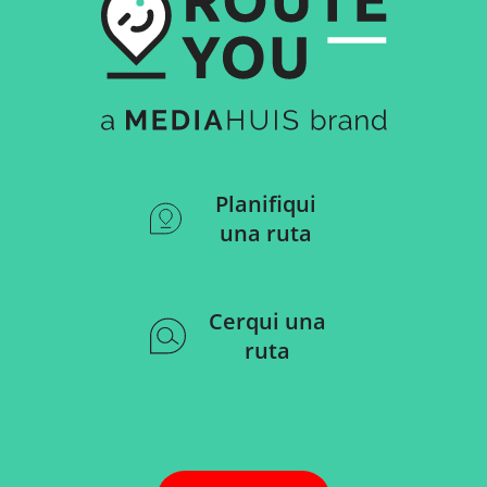
Planifiqui
una ruta
Cerqui una
ruta