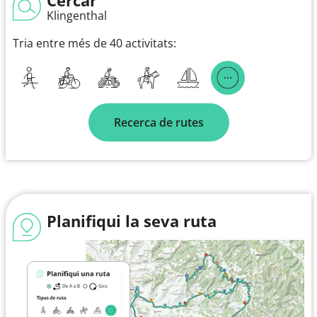
Klingenthal
Tria entre més de 40 activitats:
Recerca de rutes
Planifiqui la seva ruta