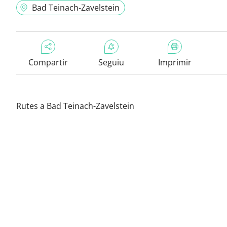
Bad Teinach-Zavelstein
Compartir
Seguiu
Imprimir
Rutes a Bad Teinach-Zavelstein