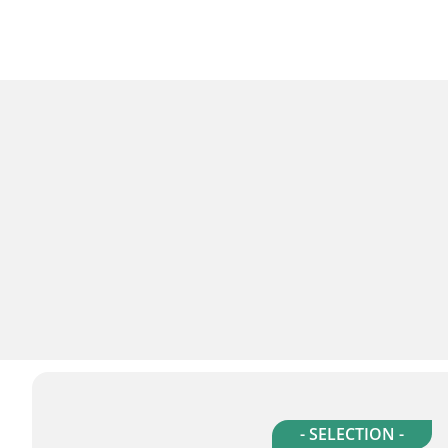
- SELECTION -