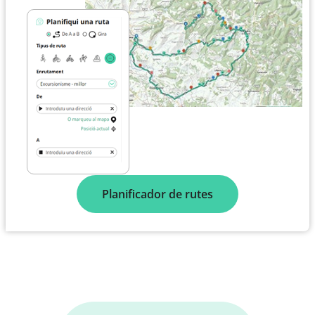
Planificador de rutes