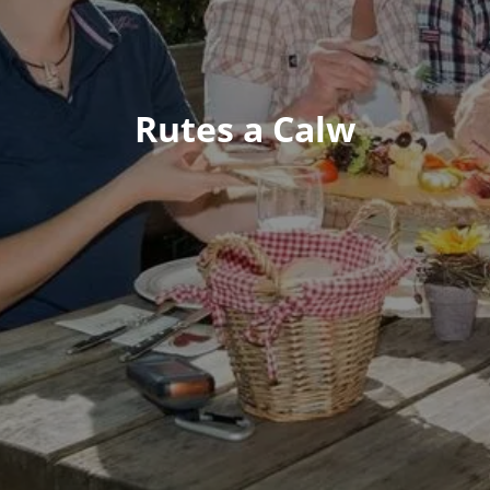
Rutes a Calw