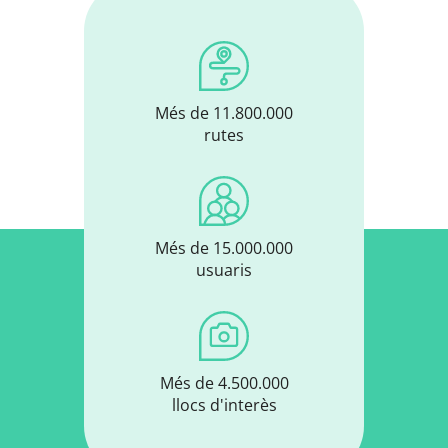
Més de 11.800.000
rutes
Més de 15.000.000
usuaris
Més de 4.500.000
llocs d'interès