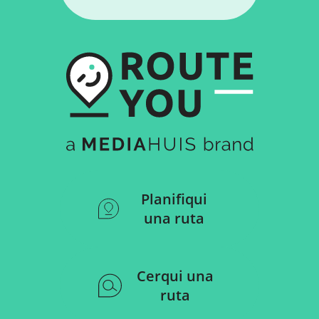
Planifiqui
una ruta
Cerqui una
ruta