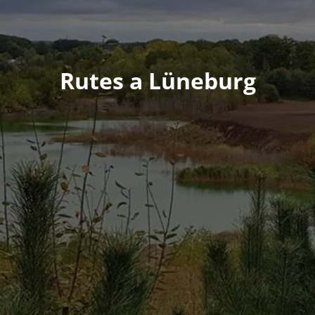
Rutes a Lüneburg