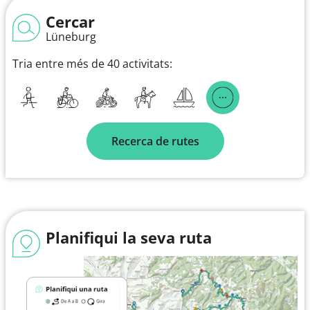
Cercar
Lüneburg
Tria entre més de 40 activitats:
Recerca de rutes
Planifiqui la seva ruta