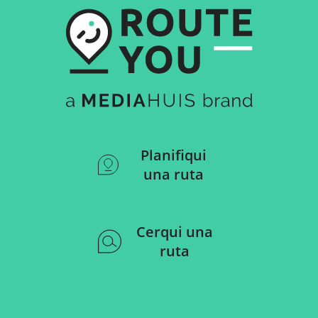
Planifiqui
una ruta
Cerqui una
ruta