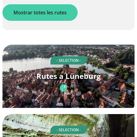
Mostrar totes les rutes
- SELECTION -
Rutes a Lüneburg
- SELECTION -