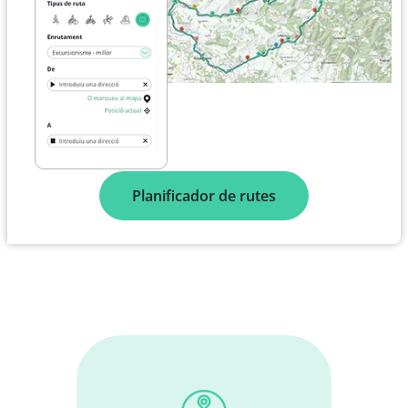
Planificador de rutes