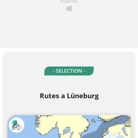
Publicitat
- SELECTION -
Rutes a Lüneburg