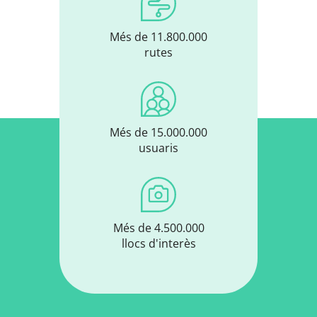
Més de 11.800.000
rutes
Més de 15.000.000
usuaris
Més de 4.500.000
llocs d'interès