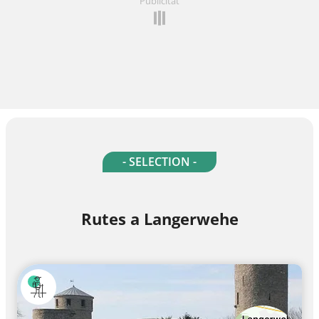
Publicitat
- SELECTION -
Rutes a Langerwehe