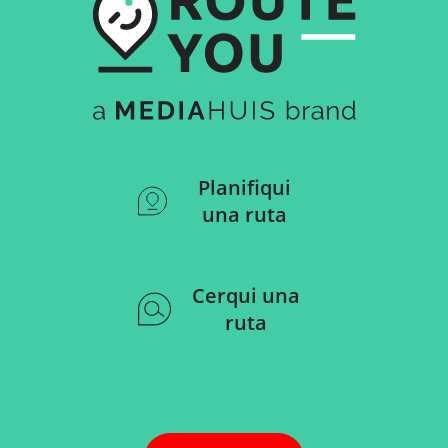
Planifiqui
una ruta
Cerqui una
ruta