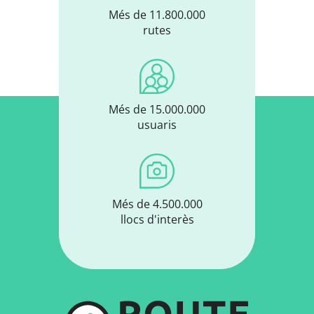
Més de 11.800.000
rutes
Més de 15.000.000
usuaris
Més de 4.500.000
llocs d'interès