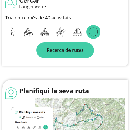
Langerwehe
Tria entre més de 40 activitats:
Recerca de rutes
Planifiqui la seva ruta