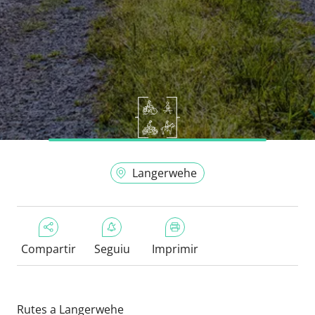
Langerwehe
Compartir
Seguiu
Imprimir
Rutes a Langerwehe