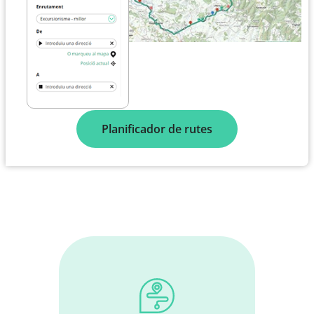
Planificador de rutes