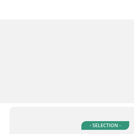
- SELECTION -