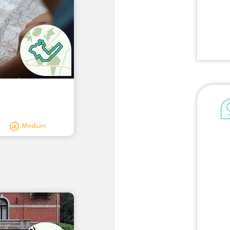
Medium