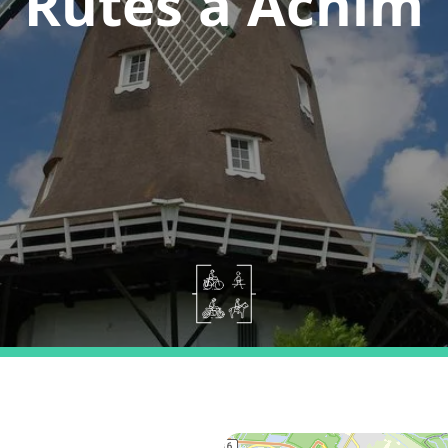
Rutes a Achim