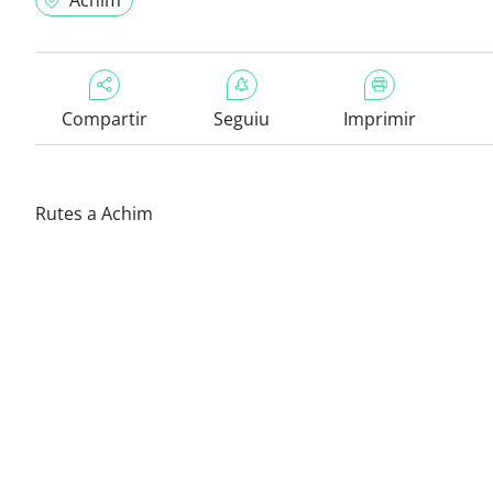
Achim
Compartir
Seguiu
Imprimir
Rutes a Achim