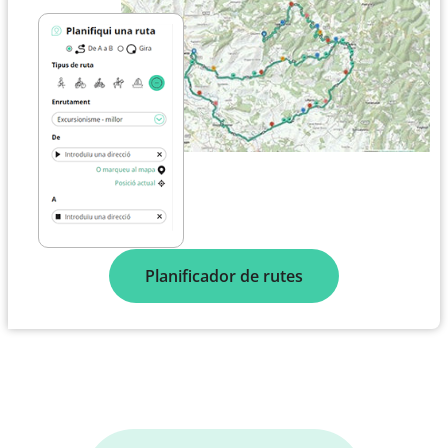
Planificador de rutes