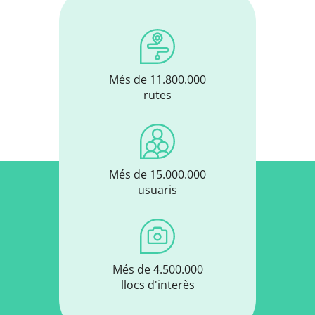
Més de 11.800.000
rutes
Més de 15.000.000
usuaris
Més de 4.500.000
llocs d'interès