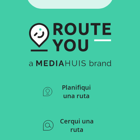
Planifiqui
una ruta
Cerqui una
ruta