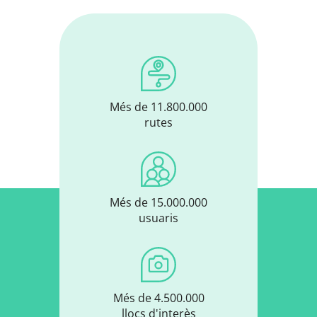
Més de 11.800.000
rutes
Més de 15.000.000
usuaris
Més de 4.500.000
llocs d'interès