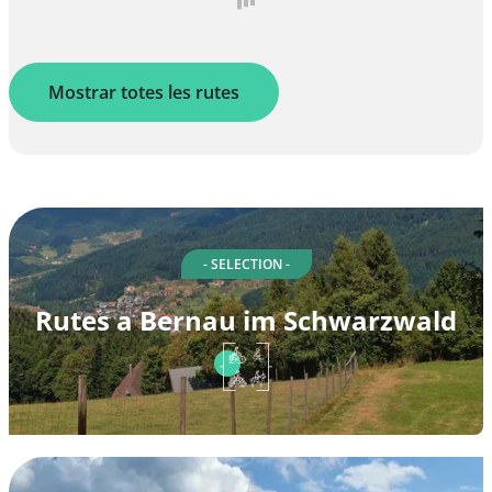
Mostrar totes les rutes
- SELECTION -
Rutes a Bernau im Schwarzwald