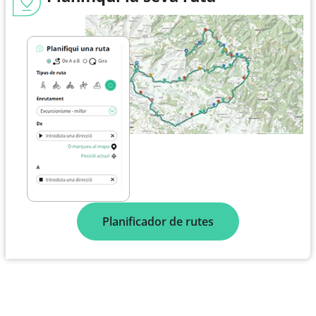
Planificador de rutes