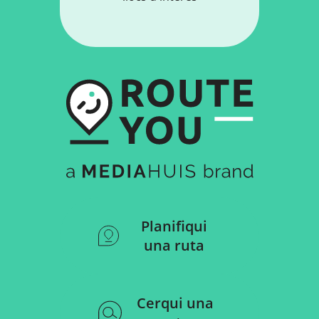
Planifiqui
una ruta
Cerqui una