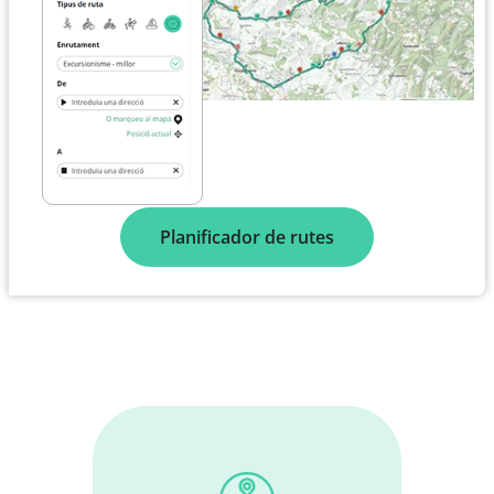
Planificador de rutes