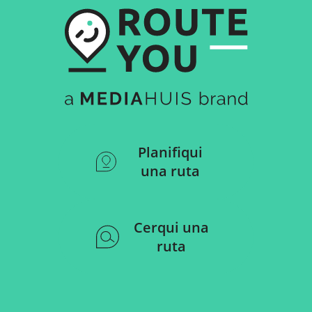
Planifiqui
una ruta
Cerqui una
ruta