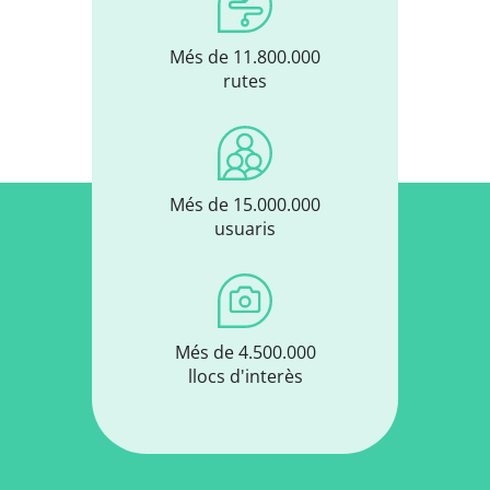
Més de 11.800.000
rutes
Més de 15.000.000
usuaris
Més de 4.500.000
llocs d'interès