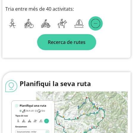
Tria entre més de 40 activitats:
Recerca de rutes
Planifiqui la seva ruta