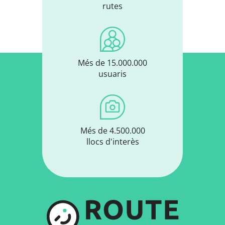
rutes
Més de 15.000.000
usuaris
Més de 4.500.000
llocs d'interès