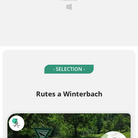
- SELECTION -
Rutes a Winterbach