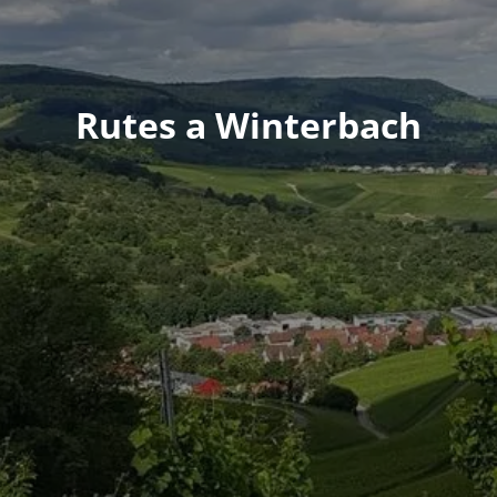
Rutes a Winterbach