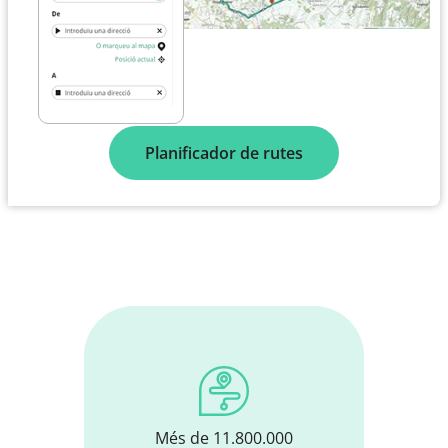
Planificador de rutes
Més de 11.800.000