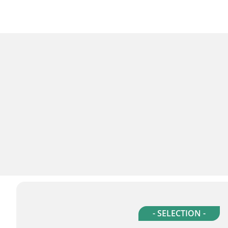
- SELECTION -