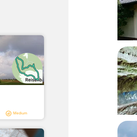
Medium