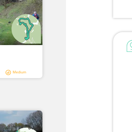
Medium