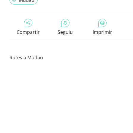
Mudau
Compartir
Seguiu
Imprimir
Rutes a Mudau