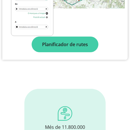
Planificador de rutes
Més de 11.800.000