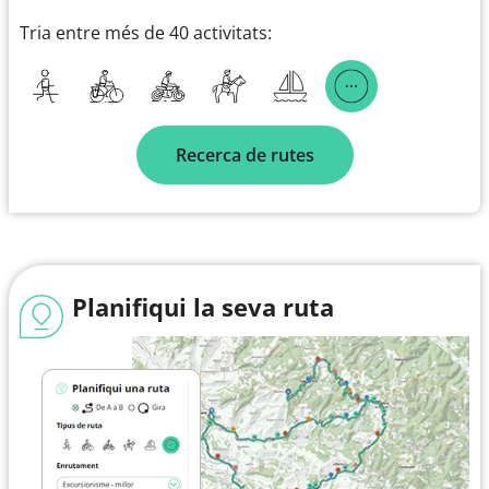
Tria entre més de 40 activitats:
Recerca de rutes
Planifiqui la seva ruta