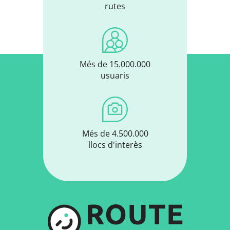
rutes
Més de 15.000.000
usuaris
Més de 4.500.000
llocs d'interès