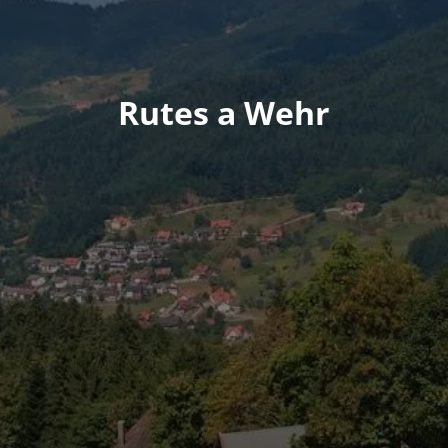
Rutes a Wehr