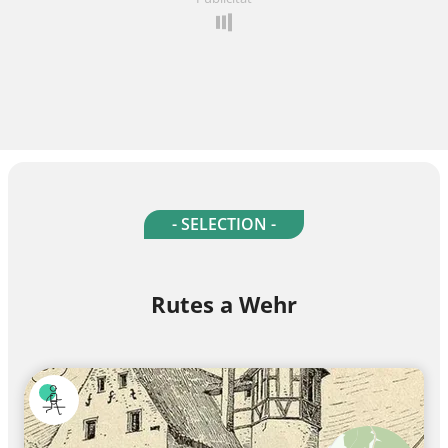
- SELECTION -
Rutes a Wehr