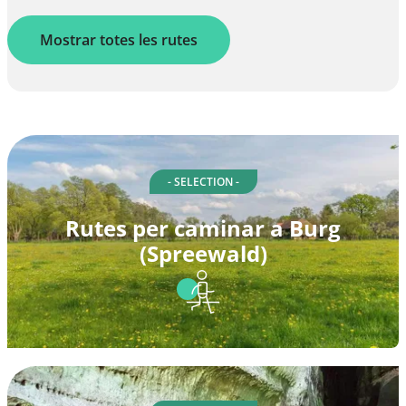
Mostrar totes les rutes
- SELECTION -
Rutes per caminar a Burg
(Spreewald)