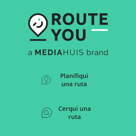
Planifiqui
una ruta
Cerqui una
ruta