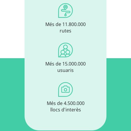
Més de 11.800.000
rutes
Més de 15.000.000
usuaris
Més de 4.500.000
llocs d'interès