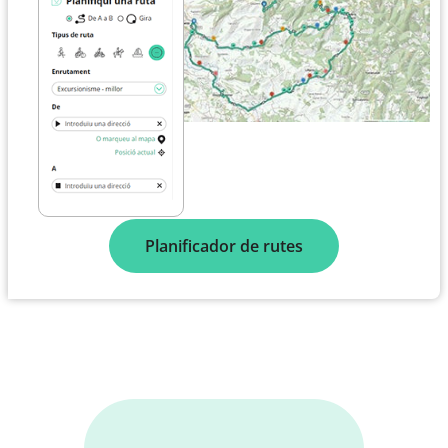
Planificador de rutes