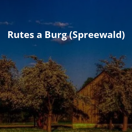
Rutes a Burg (Spreewald)