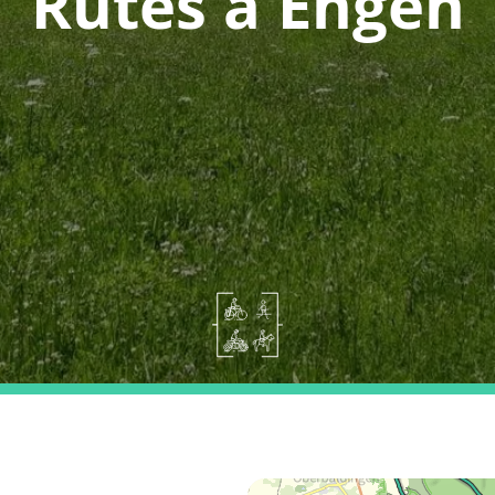
Rutes a Engen