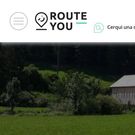
Cerqui una 