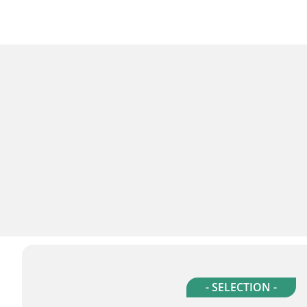
- SELECTION -