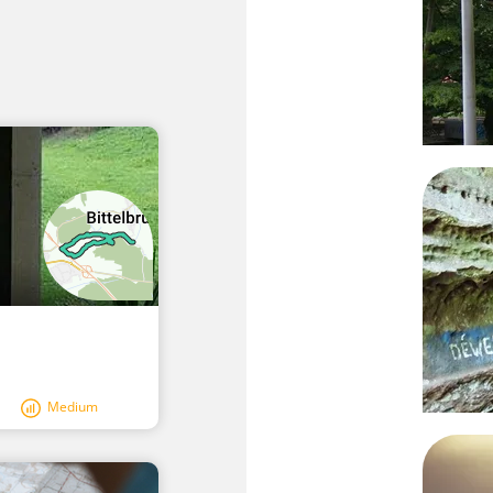
Medium