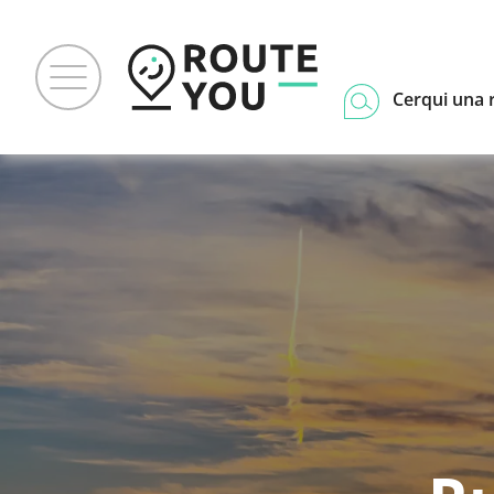
Cerqui una 