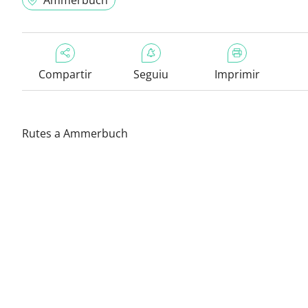
Ammerbuch
Compartir
Seguiu
Imprimir
Rutes a Ammerbuch