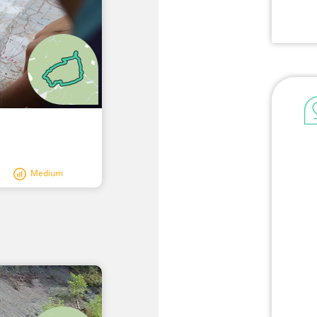
Medium