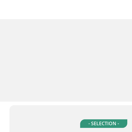
- SELECTION -