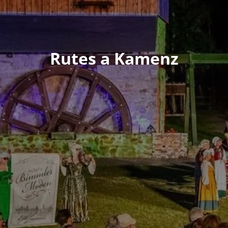
Rutes a Kamenz