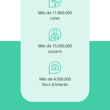
Més de 11.800.000
rutes
Més de 15.000.000
usuaris
Més de 4.500.000
llocs d'interès