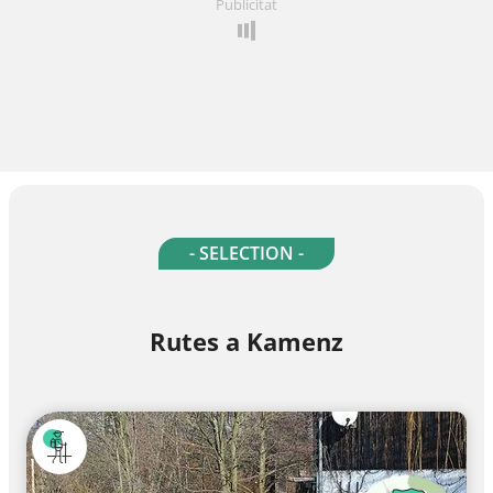
Publicitat
- SELECTION -
Rutes a Kamenz