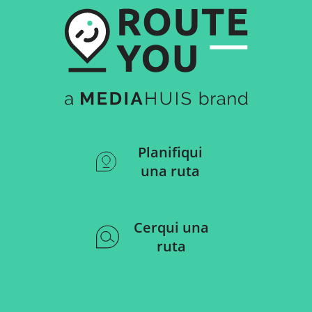
Planifiqui
una ruta
Cerqui una
ruta