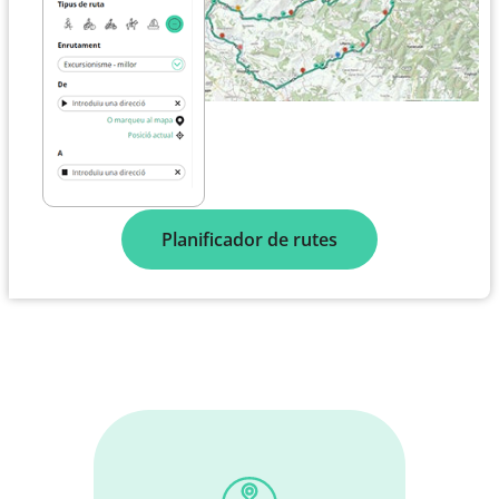
Planificador de rutes