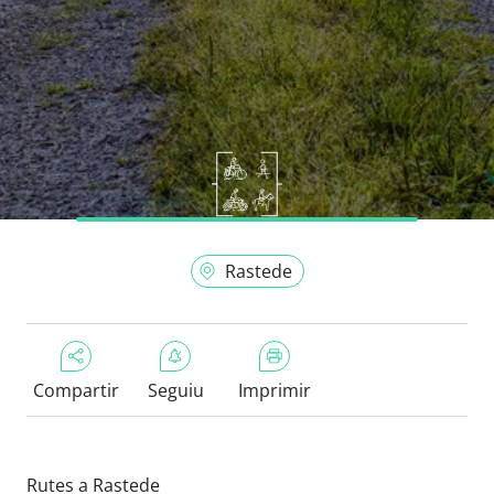
Rastede
Compartir
Seguiu
Imprimir
Rutes a Rastede