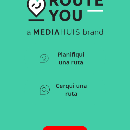
Planifiqui
una ruta
Cerqui una
ruta