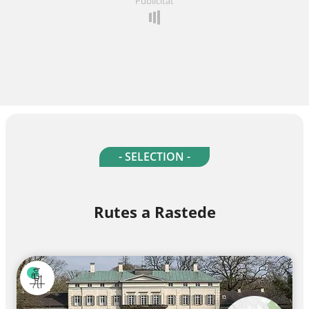
Publicitat
- SELECTION -
Rutes a Rastede