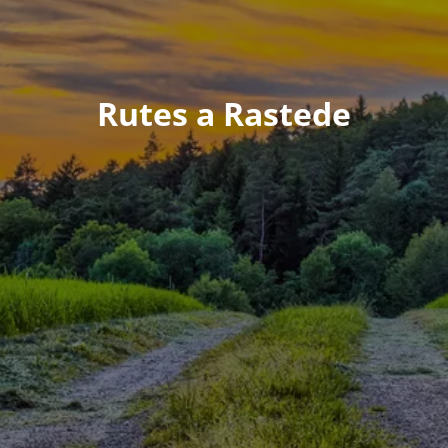
Rutes a Rastede