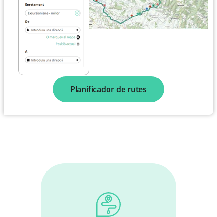
Planificador de rutes