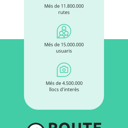
Més de 11.800.000
rutes
Més de 15.000.000
usuaris
Més de 4.500.000
llocs d'interès