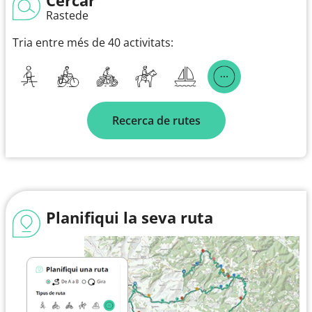
Rastede
Tria entre més de 40 activitats:
Recerca de rutes
Planifiqui la seva ruta