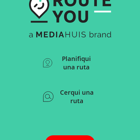
Planifiqui
una ruta
Cerqui una
ruta