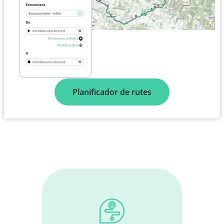
Planificador de rutes