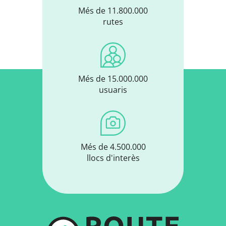
Més de 11.800.000
rutes
Més de 15.000.000
usuaris
Més de 4.500.000
llocs d'interès