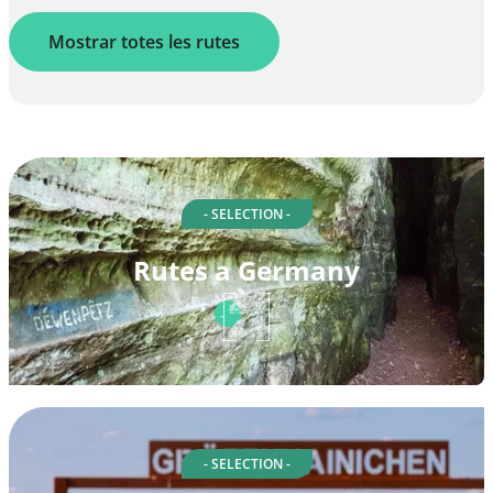
Mostrar totes les rutes
- SELECTION -
Rutes a Germany
- SELECTION -