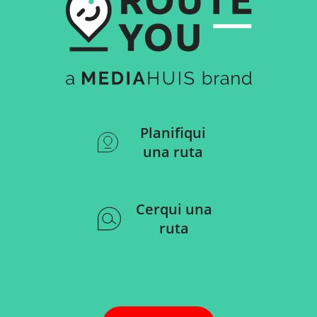
Planifiqui
una ruta
Cerqui una
ruta