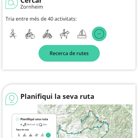
Zornheim
Tria entre més de 40 activitats:
Recerca de rutes
Planifiqui la seva ruta