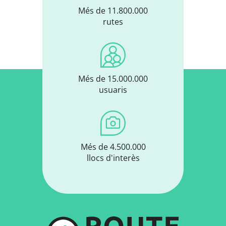
Més de 11.800.000
rutes
Més de 15.000.000
usuaris
Més de 4.500.000
llocs d'interès