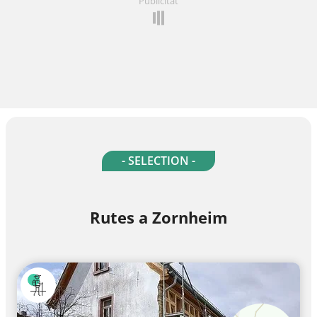
Publicitat
- SELECTION -
Rutes a Zornheim