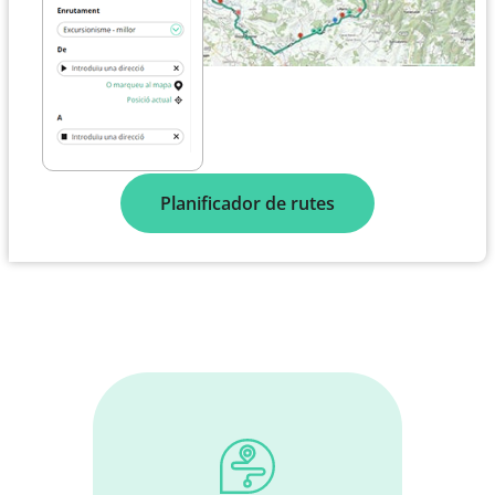
Planificador de rutes