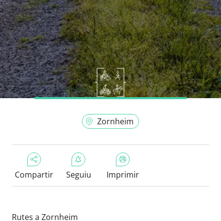
Zornheim
Compartir
Seguiu
Imprimir
Rutes a Zornheim