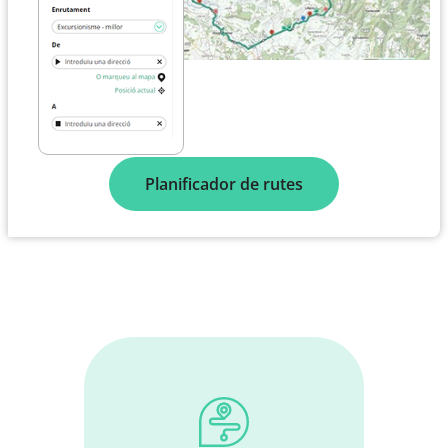
Planificador de rutes