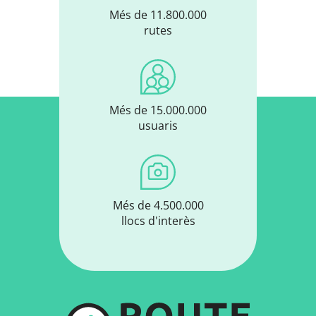
Més de 11.800.000
rutes
Més de 15.000.000
usuaris
Més de 4.500.000
llocs d'interès