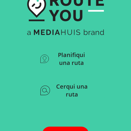
Planifiqui
una ruta
Cerqui una
ruta