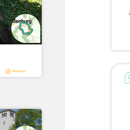
Medium