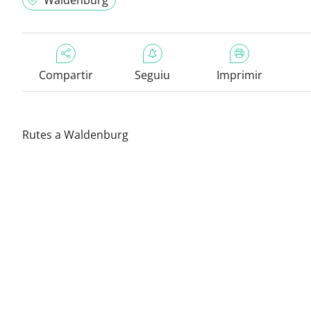
Waldenburg
Compartir
Seguiu
Imprimir
Rutes a Waldenburg