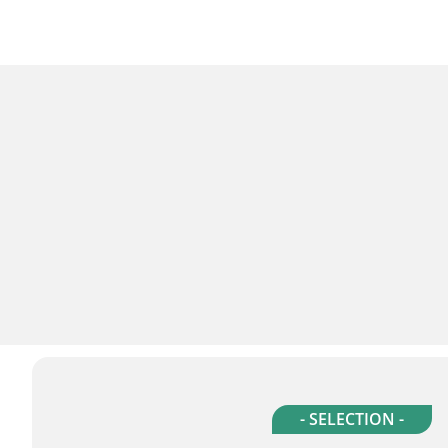
- SELECTION -