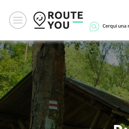
Cerqui una 