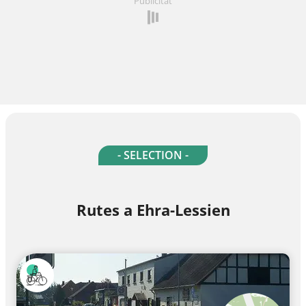
Publicitat
- SELECTION -
Rutes a Ehra-Lessien