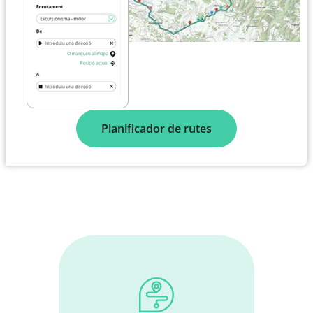
Planificador de rutes