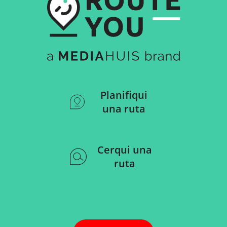
Planifiqui
una ruta
Cerqui una
ruta