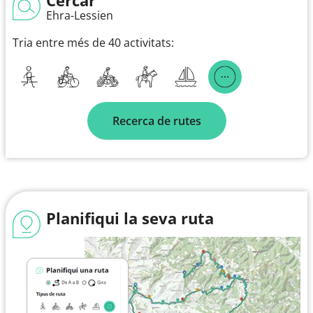
Ehra-Lessien
Tria entre més de 40 activitats:
Recerca de rutes
Planifiqui la seva ruta