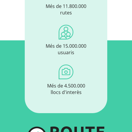
Més de 11.800.000
rutes
Més de 15.000.000
usuaris
Més de 4.500.000
llocs d'interès