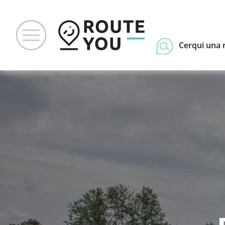
Cerqui una 