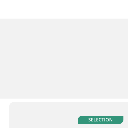
- SELECTION -