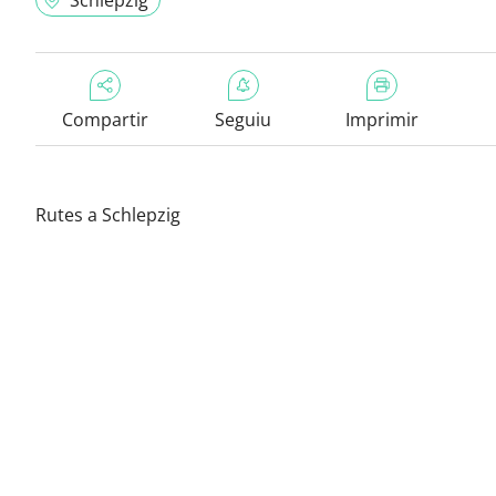
Schlepzig
Compartir
Seguiu
Imprimir
Rutes a Schlepzig