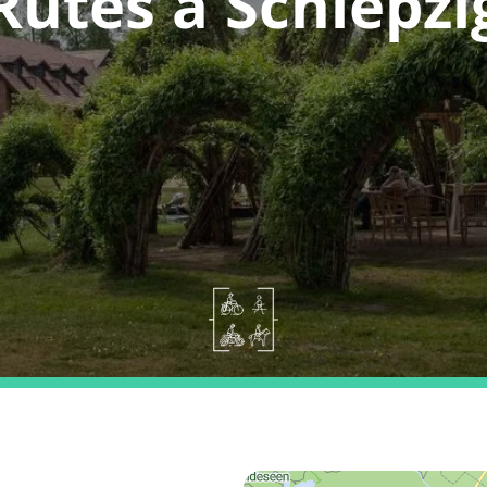
Rutes a Schlepzi