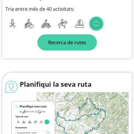
Tria entre més de 40 activitats:
Recerca de rutes
Planifiqui la seva ruta