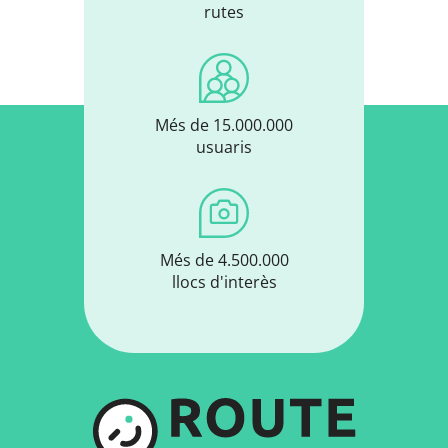
rutes
Més de 15.000.000
usuaris
Més de 4.500.000
llocs d'interès