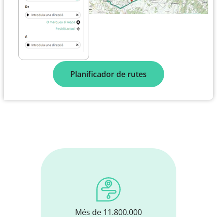
Planificador de rutes
Més de 11.800.000