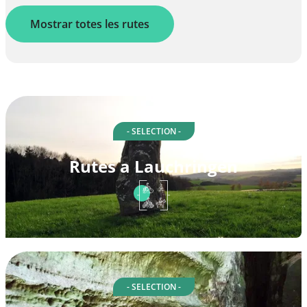
Mostrar totes les rutes
- SELECTION -
Rutes a Lauchringen
- SELECTION -