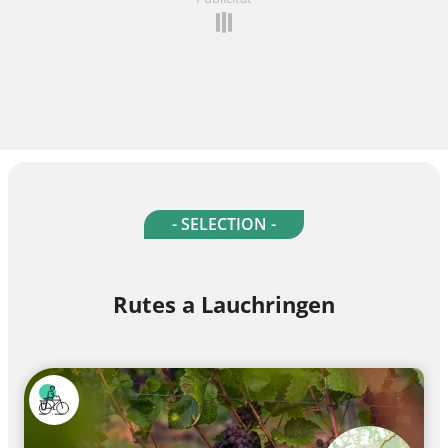
- SELECTION -
Rutes a Lauchringen