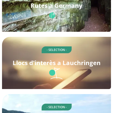
Rutes a Germany
- SELECTION -
Llocs d'interès a Lauchringen
- SELECTION -