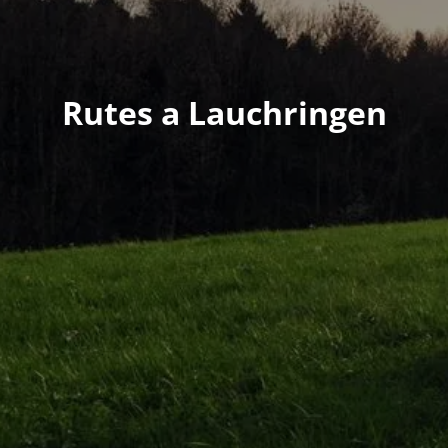
Rutes a Lauchringen