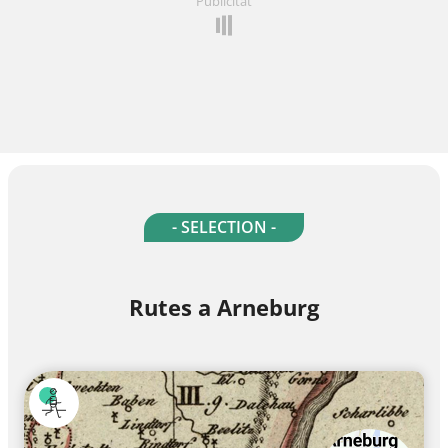
Publicitat
- SELECTION -
Rutes a Arneburg