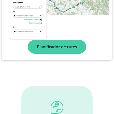
Planificador de rutes