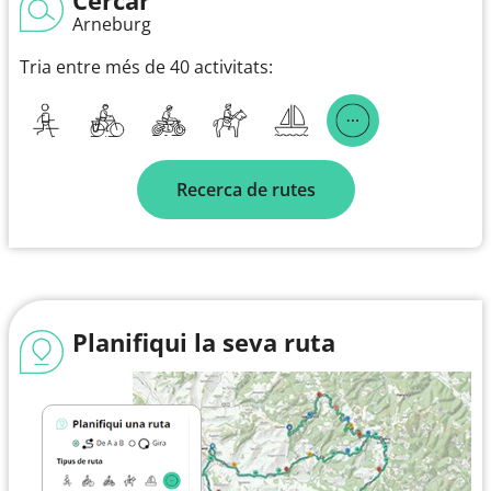
Arneburg
Tria entre més de 40 activitats:
Recerca de rutes
Planifiqui la seva ruta