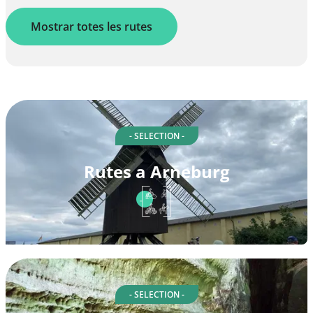
Mostrar totes les rutes
- SELECTION -
Rutes a Arneburg
- SELECTION -