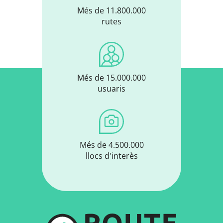
Més de 11.800.000
rutes
Més de 15.000.000
usuaris
Més de 4.500.000
llocs d'interès