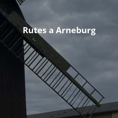
Rutes a Arneburg