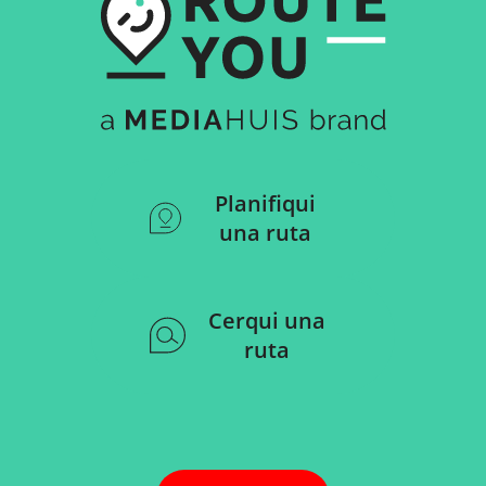
Planifiqui
una ruta
Cerqui una
ruta