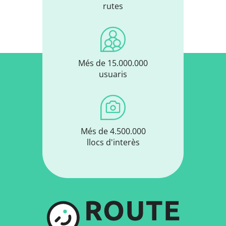
rutes
Més de 15.000.000
usuaris
Més de 4.500.000
llocs d'interès