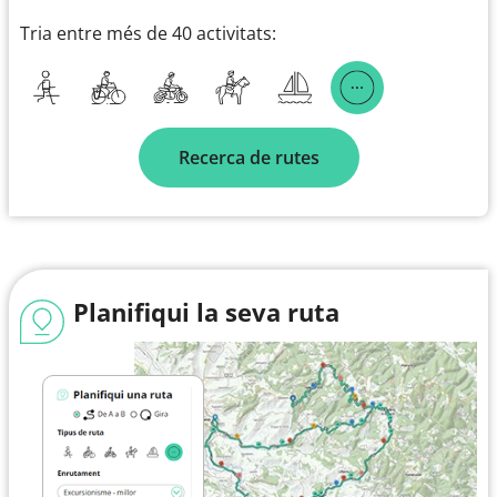
Tria entre més de 40 activitats:
Recerca de rutes
Planifiqui la seva ruta