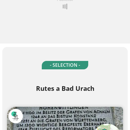
- SELECTION -
Rutes a Bad Urach