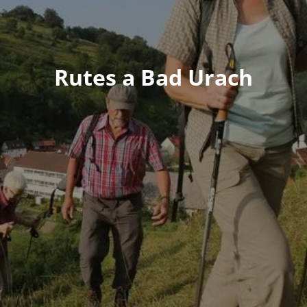
Rutes a Bad Urach