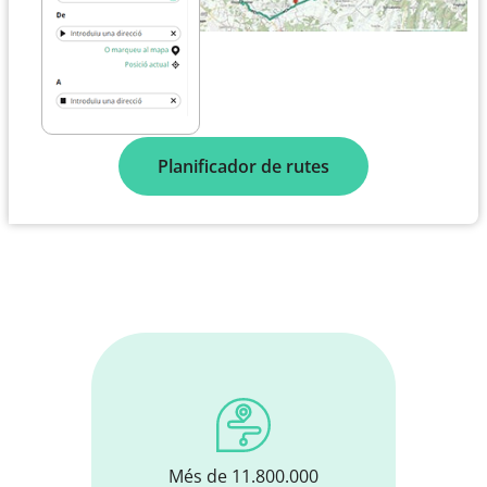
Planificador de rutes
Més de 11.800.000