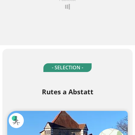
- SELECTION -
Rutes a Abstatt