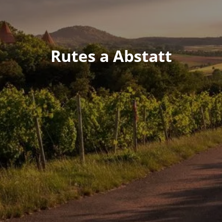
Rutes a Abstatt