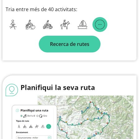
Tria entre més de 40 activitats:
Recerca de rutes
Planifiqui la seva ruta