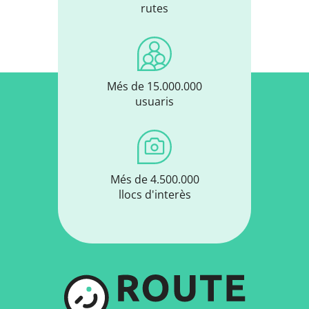
rutes
Més de 15.000.000
usuaris
Més de 4.500.000
llocs d'interès