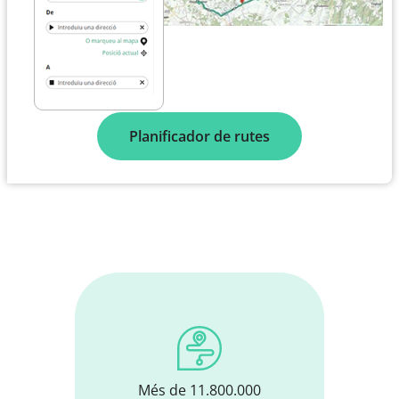
Planificador de rutes
Més de 11.800.000