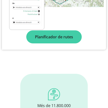
Planificador de rutes
Més de 11.800.000