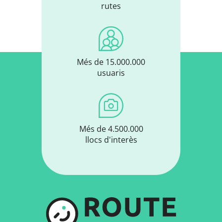
rutes
Més de 15.000.000
usuaris
Més de 4.500.000
llocs d'interès