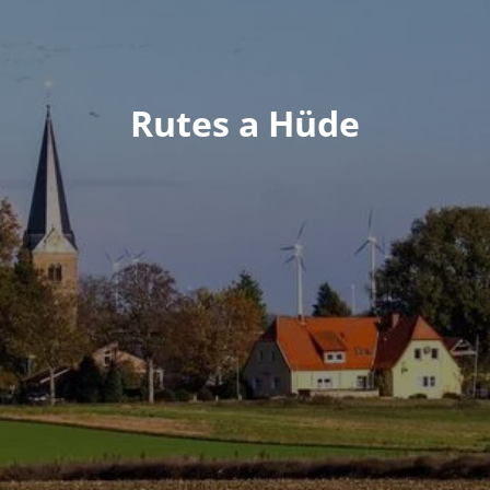
Rutes a Hüde