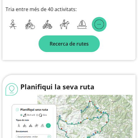
Tria entre més de 40 activitats:
Recerca de rutes
Planifiqui la seva ruta