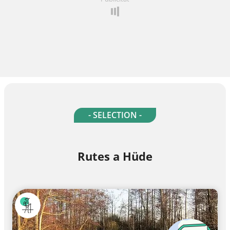
- SELECTION -
Rutes a Hüde