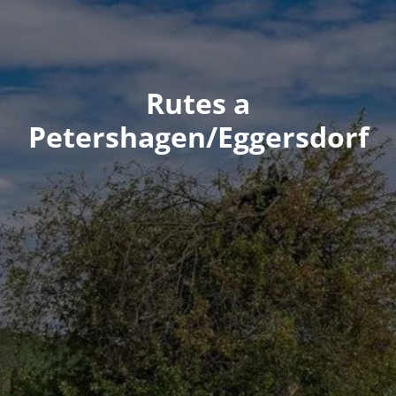
Rutes a
Petershagen/Eggersdorf