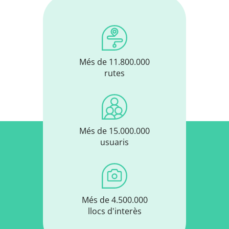
Més de 11.800.000
rutes
Més de 15.000.000
usuaris
Més de 4.500.000
llocs d'interès