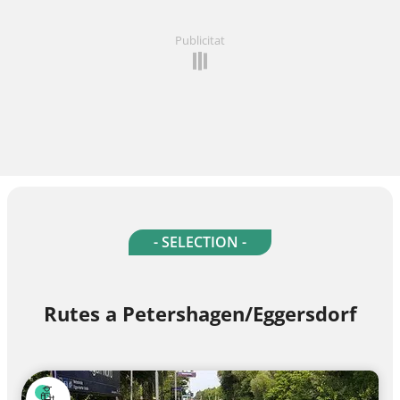
Publicitat
- SELECTION -
Rutes a Petershagen/Eggersdorf