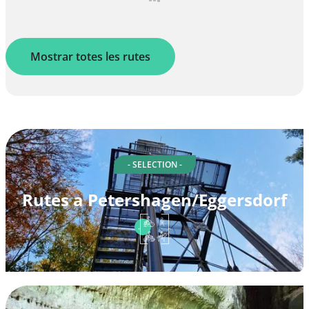
Mostrar totes les rutes
- SELECTION -
Rutes a Petershagen/Eggersdorf