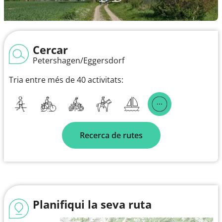
Cercar
Petershagen/Eggersdorf
Tria entre més de 40 activitats:
Recerca de rutes
Planifiqui la seva ruta