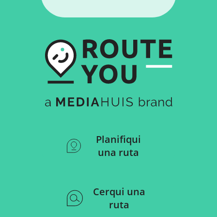
Planifiqui
una ruta
Cerqui una
ruta