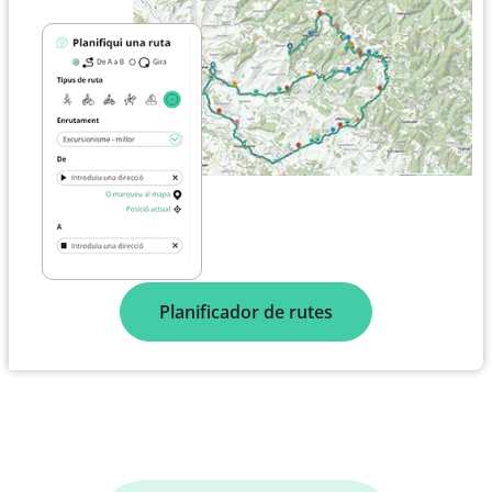
Planificador de rutes