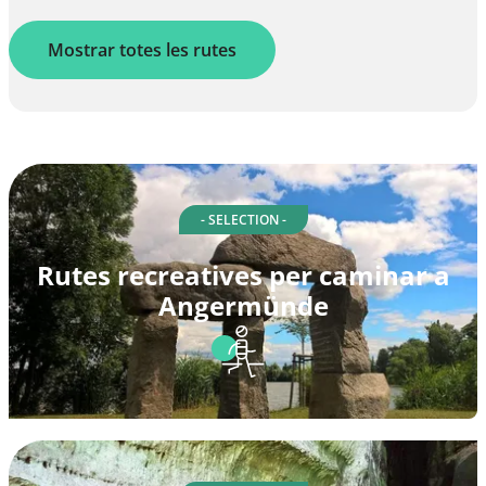
Mostrar totes les rutes
- SELECTION -
Rutes recreatives per caminar a
Angermünde