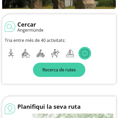
Cercar
Angermünde
Tria entre més de 40 activitats:
Recerca de rutes
Planifiqui la seva ruta