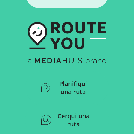
Planifiqui
una ruta
Cerqui una
ruta