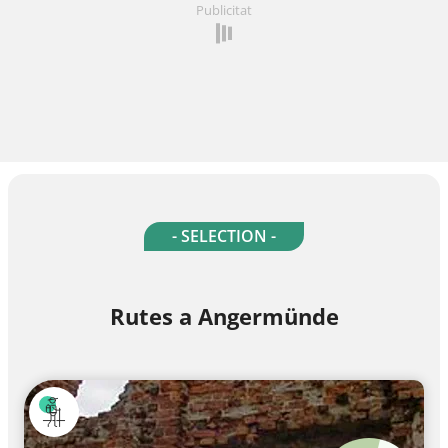
Publicitat
- SELECTION -
Rutes a Angermünde