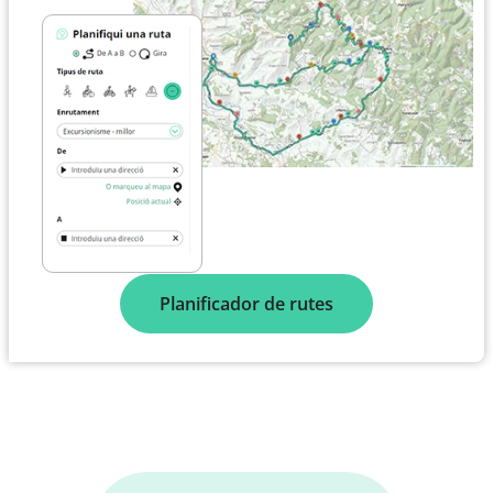
Planificador de rutes