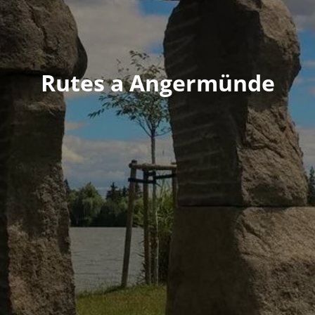
Rutes a Angermünde