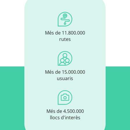
Més de 11.800.000
rutes
Més de 15.000.000
usuaris
Més de 4.500.000
llocs d'interès